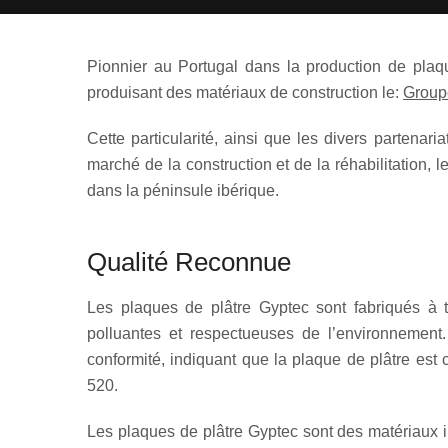
Pionnier au Portugal dans la production de plaqu
produisant des matériaux de construction le:
Group
Cette particularité, ainsi que les divers partena
marché de la construction et de la réhabilitation
dans la péninsule ibérique.
Qualité Reconnue
Les plaques de plâtre Gyptec sont fabriqués à 
polluantes et respectueuses de l’environnement.
conformité, indiquant que la plaque de plâtre es
520.
Les plaques de plâtre Gyptec sont des matériaux i