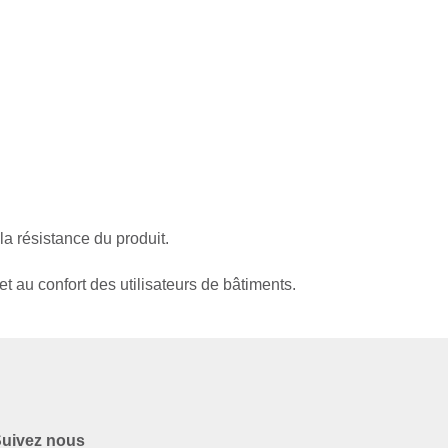
 la résistance du produit.
et au confort des utilisateurs de bâtiments.
uivez nous