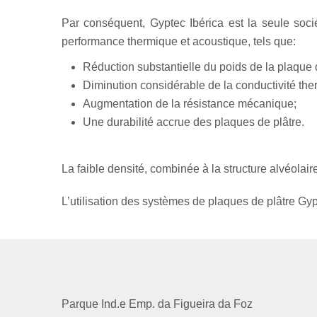
Par conséquent, Gyptec Ibérica est la seule soci
performance thermique et acoustique, tels que:
Réduction substantielle du poids de la plaque d
Diminution considérable de la conductivité the
Augmentation de la résistance mécanique;
Une durabilité accrue des plaques de plâtre.
La faible densité, combinée à la structure alvéolaire
L’utilisation des systèmes de plaques de plâtre Gypt
Parque Ind.e Emp. da Figueira da Foz