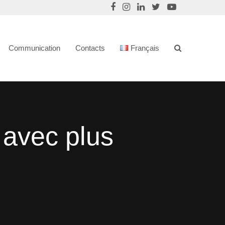
Communication
Contacts
Français
 avec plus