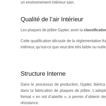
un environnement intérieur sain.
Qualité de l’air Intérieur
Les plaques de plâtre Gyptec avoir la
classificati
Cette qualification découle de la réglementation fran
intérieur, qu’est-ce que veut dire très faible ou n
Structure Interne
Dans le processus de production, Gyptec Ibérica u
dans la fabrication de plaques de plâtre. L’adopt
format « en nid d’abeille », a permis d’obtenir d
résistance.