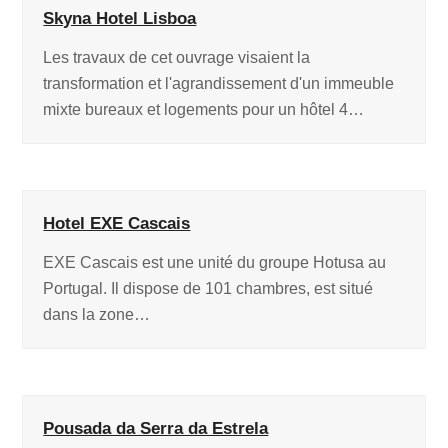
Skyna Hotel Lisboa
Les travaux de cet ouvrage visaient la
transformation et l'agrandissement d'un immeuble
mixte bureaux et logements pour un hôtel 4…
Hotel EXE Cascais
EXE Cascais est une unité du groupe Hotusa au
Portugal. Il dispose de 101 chambres, est situé
dans la zone…
Pousada da Serra da Estrela