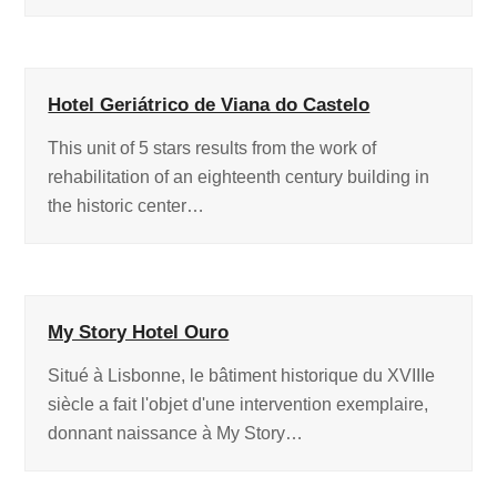
Hotel Geriátrico de Viana do Castelo
This unit of 5 stars results from the work of
rehabilitation of an eighteenth century building in
the historic center…
My Story Hotel Ouro
Situé à Lisbonne, le bâtiment historique du XVIIIe
siècle a fait l'objet d'une intervention exemplaire,
donnant naissance à My Story…