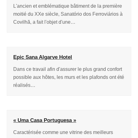
L'ancien et emblématique bâtiment de la première
moitié du XXe siècle, Sanatório dos Ferroviários à
Covilhã, a fait l'objet d'une…
Epic Sana Algarve Hotel
Dans ce travail afin d'assurer le plus grand confort
possible aux hôtes, les murs et les plafonds ont été
réalisés…
« Uma Casa Portuguesa »
Caractérisée comme une vitrine des meilleurs