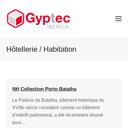
Hôtellerie / Habitation
NH Collection Porto Batalha
Le Palácio da Batalha, bâtiment historique du
XVIIIe siècle considéré comme un bâtiment
d'intérêt patrimonial, a été récemment rénové
pour…