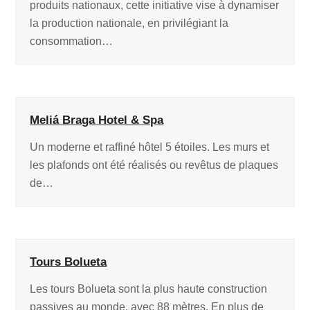
produits nationaux, cette initiative vise à dynamiser
la production nationale, en privilégiant la
consommation…
Meliá Braga Hotel & Spa
Un moderne et raffiné hôtel 5 étoiles. Les murs et
les plafonds ont été réalisés ou revêtus de plaques
de…
Tours Bolueta
Les tours Bolueta sont la plus haute construction
passives au monde, avec 88 mètres. En plus de