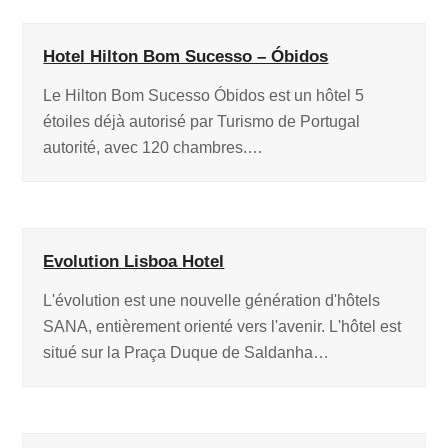
Hotel Hilton Bom Sucesso – Óbidos
Le Hilton Bom Sucesso Óbidos est un hôtel 5
étoiles déjà autorisé par Turismo de Portugal
autorité, avec 120 chambres.…
Evolution Lisboa Hotel
L'évolution est une nouvelle génération d'hôtels
SANA, entièrement orienté vers l'avenir. L'hôtel est
situé sur la Praça Duque de Saldanha…