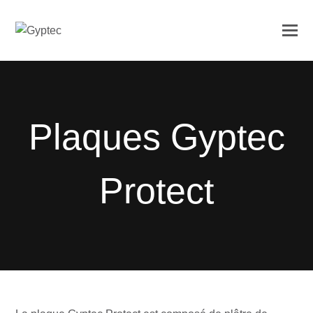
Plaques Gyptec
Protect