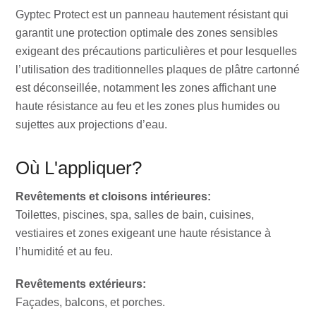
Gyptec Protect est un panneau hautement résistant qui
garantit une protection optimale des zones sensibles
exigeant des précautions particulières et pour lesquelles
l’utilisation des traditionnelles plaques de plâtre cartonné
est déconseillée, notamment les zones affichant une
haute résistance au feu et les zones plus humides ou
sujettes aux projections d’eau.
Où L'appliquer?
Revêtements et cloisons intérieures:
Toilettes, piscines, spa, salles de bain, cuisines,
vestiaires et zones exigeant une haute résistance à
l’humidité et au feu.
Revêtements extérieurs:
Façades, balcons, et porches.