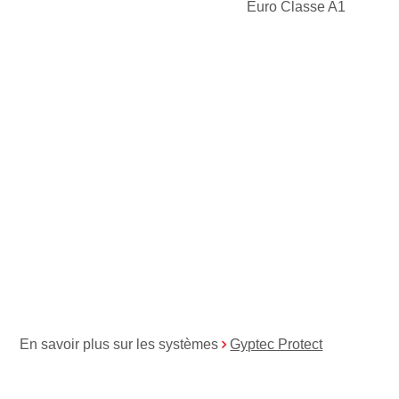
Euro Classe A1
En savoir plus sur les systèmes
Gyptec Protect