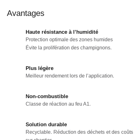
Avantages
Haute résistance à l’humidité
Protection optimale des zones humides
Évite la prolifération des champignons.
Plus légère
Meilleur rendement lors de l’application.
Non-combustible
Classe de réaction au feu A1.
Solution durable
Recyclable. Réduction des déchets et des coûts