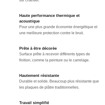
sur chantier.
Haute performance thermique et
acoustique
Pour une plus grande économie énergétique et
une meilleure protection contre le bruit.
Prête à être décorée
Surface prête à recevoir différents types de
finition, comme la peinture ou le carrelage.
Hautement résistante
Durable et solide. Beaucoup plus résistante que
les plaques de plâtre traditionnelles.
Travail simplifié