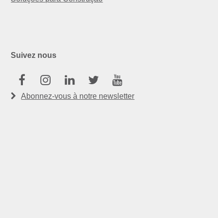
Suivez nous
Facebook
Instagram
Linkedin
Twitter
Youtube
Abonnez-vous à notre newsletter