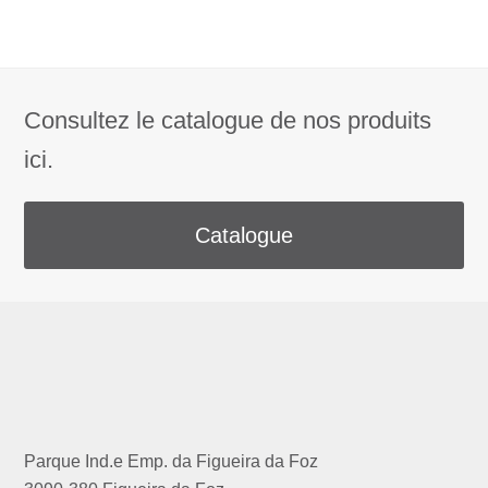
Consultez le catalogue de nos produits
ici.
Catalogue
Parque Ind.e Emp. da Figueira da Foz