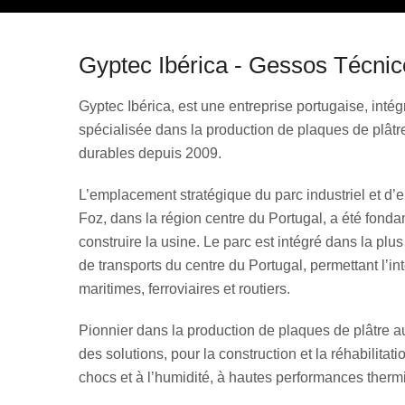
Gyptec Ibérica - Gessos Técnic
Gyptec Ibérica, est une entreprise portugaise, inté
spécialisée dans la production de plaques de plâtr
durables depuis 2009.
L’emplacement stratégique du parc industriel et d’e
Foz, dans la région centre du Portugal, a été fonda
construire la usine. Le parc est intégré dans la pl
de transports du centre du Portugal, permettant l’
maritimes, ferroviaires et routiers.
Pionnier dans la production de plaques de plâtre 
des solutions, pour la construction et la réhabilitati
chocs et à l’humidité, à hautes performances therm