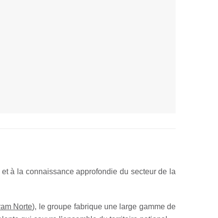
 et à la connaissance approfondie du secteur de la
ram Norte
), le groupe fabrique une large gamme de