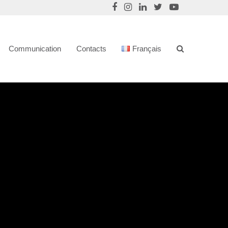
Communication
Contacts
Français