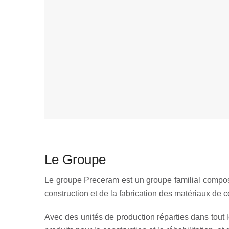
Le Groupe
Le groupe Preceram est un groupe familial composé
construction et de la fabrication des matériaux de c
Avec des unités de production réparties dans tout l