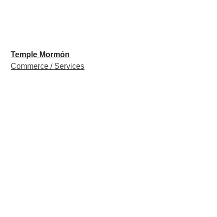
Temple Mormón
Commerce / Services