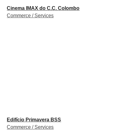
Cinema IMAX do C.C. Colombo
Commerce / Services
Edifício Primavera BSS
Commerce / Services