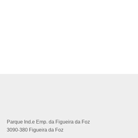
Parque Ind.e Emp. da Figueira da Foz
3090-380 Figueira da Foz