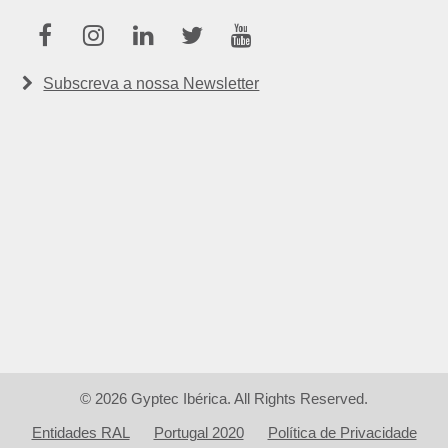
Facebook
Instagram
Linkedin
Twitter
Youtube
Subscreva a nossa Newsletter
© 2026 Gyptec Ibérica. All Rights Reserved.
Entidades RAL
Portugal 2020
Política de Privacidade