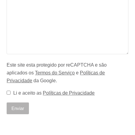
Este site esta protegido por reCAPTCHA e são
aplicados os
Termos do Serviço
e
Políticas de
Privacidade
da Google.
Li e aceito as
Políticas de Privacidade