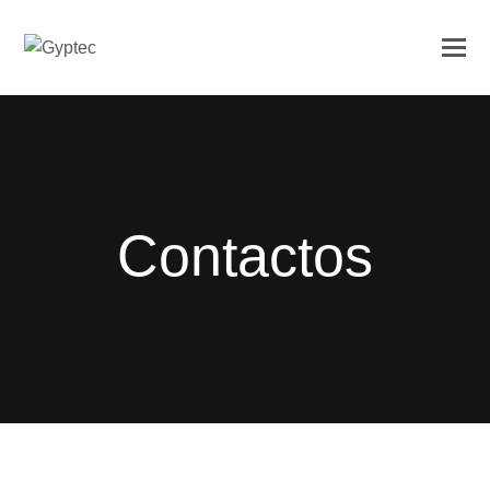
Contactos