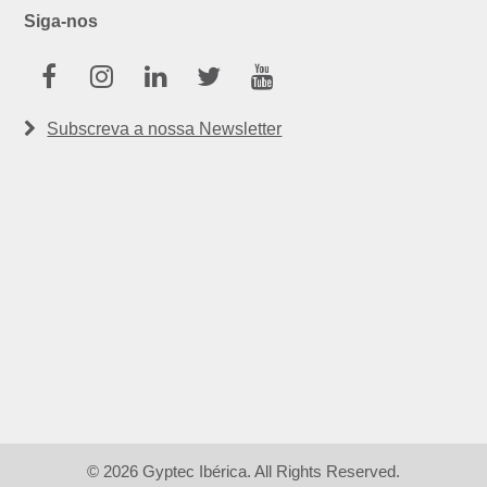
Siga-nos
Facebook
Instagram
Linkedin
Twitter
Youtube
Subscreva a nossa Newsletter
© 2026 Gyptec Ibérica. All Rights Reserved.