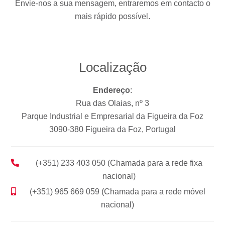
Envie-nos a sua mensagem, entraremos em contacto o
mais rápido possível.
Localização
Endereço
:
Rua das Olaias, nº 3
Parque Industrial e Empresarial da Figueira da Foz
3090-380 Figueira da Foz, Portugal
(+351) 233 403 050 (Chamada para a rede fixa
nacional)
(+351) 965 669 059 (Chamada para a rede móvel
nacional)