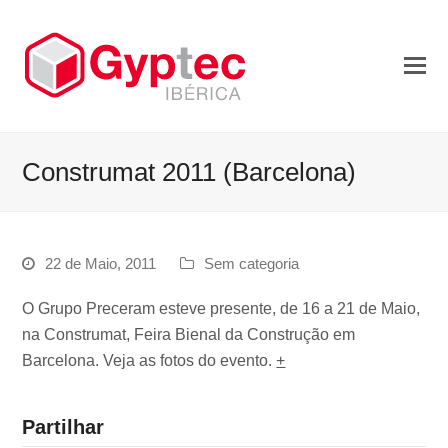
Construmat 2011 (Barcelona)
22 de Maio, 2011
Sem categoria
O Grupo Preceram esteve presente, de 16 a 21 de Maio,
na Construmat, Feira Bienal da Construção em
Barcelona. Veja as fotos do evento.
+
Partilhar