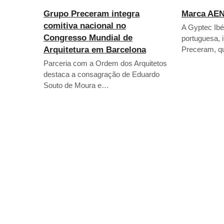
Grupo Preceram integra
Marca AEN
comitiva nacional no
A Gyptec Ib
Congresso Mundial de
portuguesa, 
Arquitetura em Barcelona
Preceram, q
Parceria com a Ordem dos Arquitetos
destaca a consagração de Eduardo
Souto de Moura e…