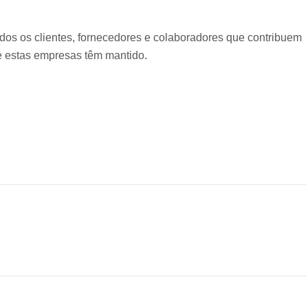
dos os clientes, fornecedores e colaboradores que contribuem
 estas empresas têm mantido.