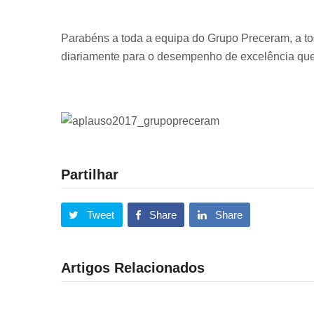
Parabéns a toda a equipa do Grupo Preceram, a to
diariamente para o desempenho de excelência que
Partilhar
Tweet
Share
Share
Artigos Relacionados