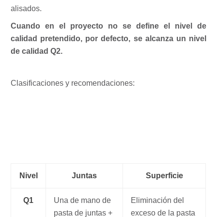
alisados.
Cuando en el proyecto no se define el nivel de
calidad pretendido, por defecto, se alcanza un nivel
de calidad Q2.
Clasificaciones y recomendaciones:
Nivel
Juntas
Superficie
Q1
Una de mano de
Eliminación del
pasta de juntas +
exceso de la pasta