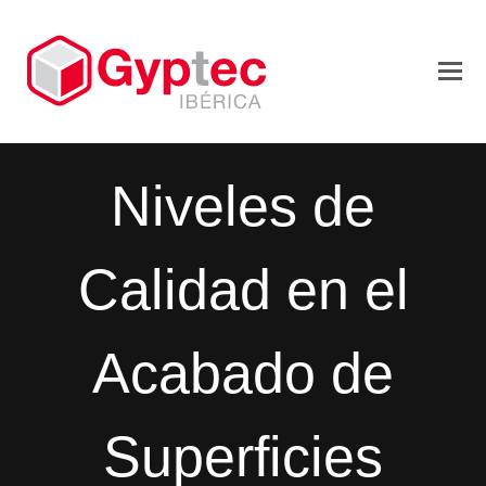
Niveles de
Calidad en el
Acabado de
Superficies