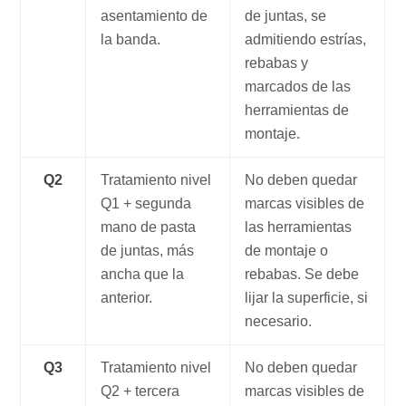
asentamiento de
de juntas, se
la banda.
admitiendo estrías,
rebabas y
marcados de las
herramientas de
montaje.
Q2
Tratamiento nivel
No deben quedar
Q1 + segunda
marcas visibles de
mano de pasta
las herramientas
de juntas, más
de montaje o
ancha que la
rebabas. Se debe
anterior.
lijar la superficie, si
necesario.
Q3
Tratamiento nivel
No deben quedar
Q2 + tercera
marcas visibles de