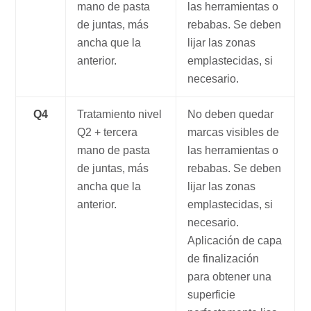
mano de pasta
las herramientas o
de juntas, más
rebabas. Se deben
ancha que la
lijar las zonas
anterior.
emplastecidas, si
necesario.
Q4
Tratamiento nivel
No deben quedar
Q2 + tercera
marcas visibles de
mano de pasta
las herramientas o
de juntas, más
rebabas. Se deben
ancha que la
lijar las zonas
anterior.
emplastecidas, si
necesario.
Aplicación de capa
de finalización
para obtener una
superficie