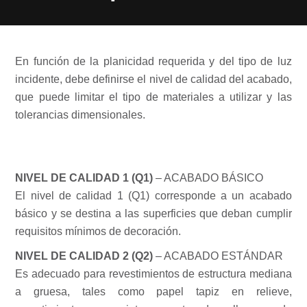
En función de la planicidad requerida y del tipo de luz
incidente, debe definirse el nivel de calidad del acabado,
que puede limitar el tipo de materiales a utilizar y las
tolerancias dimensionales.
NIVEL DE CALIDAD 1 (Q1)
– ACABADO BÁSICO
El nivel de calidad 1 (Q1) corresponde a un acabado
básico y se destina a las superficies que deban cumplir
requisitos mínimos de decoración.
NIVEL DE CALIDAD 2 (Q2)
– ACABADO ESTÁNDAR
Es adecuado para revestimientos de estructura mediana
a gruesa, tales como papel tapiz en relieve,