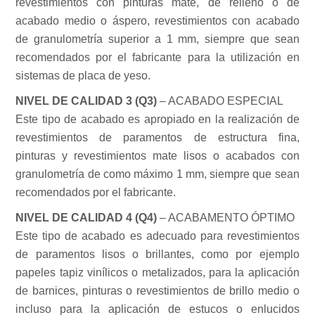
revestimientos con pinturas mate, de relleno o de
acabado medio o áspero, revestimientos con acabado
de granulometría superior a 1 mm, siempre que sean
recomendados por el fabricante para la utilización en
sistemas de placa de yeso.
NIVEL DE CALIDAD 3 (Q3)
– ACABADO ESPECIAL
Este tipo de acabado es apropiado en la realización de
revestimientos de paramentos de estructura fina,
pinturas y revestimientos mate lisos o acabados con
granulometría de como máximo 1 mm, siempre que sean
recomendados por el fabricante.
NIVEL DE CALIDAD 4 (Q4)
– ACABAMENTO ÓPTIMO
Este tipo de acabado es adecuado para revestimientos
de paramentos lisos o brillantes, como por ejemplo
papeles tapiz vinílicos o metalizados, para la aplicación
de barnices, pinturas o revestimientos de brillo medio o
incluso para la aplicación de estucos o enlucidos