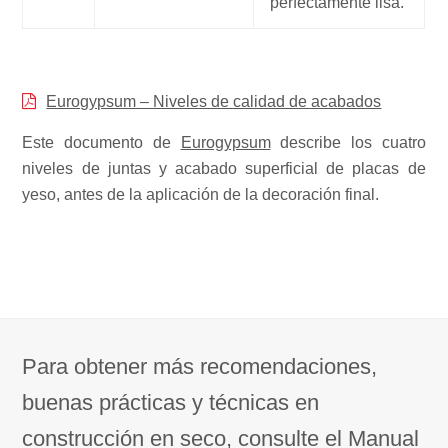
perfectamente lisa.
Eurogypsum – Niveles de calidad de acabados
Este documento de
Eurogypsum
describe los cuatro
niveles de juntas y acabado superficial de placas de
yeso, antes de la aplicación de la decoración final.
Para obtener más recomendaciones,
buenas prácticas y técnicas en
construcción en seco, consulte el Manual