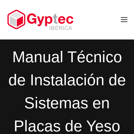
Manual Técnico
de Instalación de
Sistemas en
Placas de Yeso