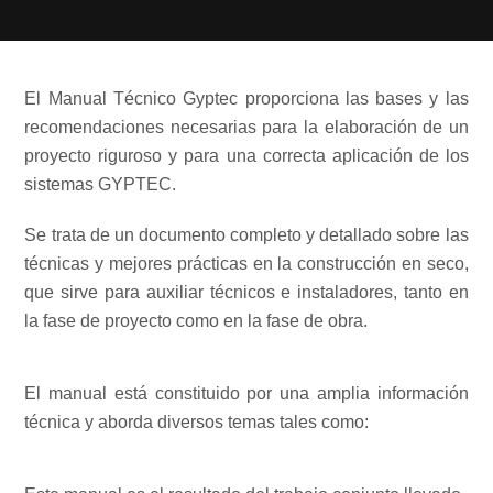
El Manual Técnico Gyptec proporciona las bases y las
recomendaciones necesarias para la elaboración de un
proyecto riguroso y para una correcta aplicación de los
sistemas GYPTEC.
Se trata de un documento completo y detallado sobre las
técnicas y mejores prácticas en la construcción en seco,
que sirve para auxiliar técnicos e instaladores, tanto en
la fase de proyecto como en la fase de obra.
El manual está constituido por una amplia información
técnica y aborda diversos temas tales como: