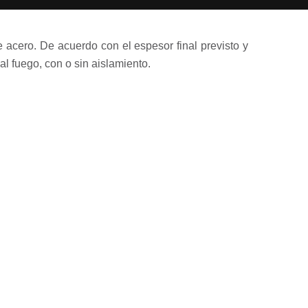
 acero. De acuerdo con el espesor final previsto y
 al fuego, con o sin aislamiento.