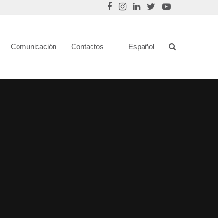
Comunicación
Contactos
Español