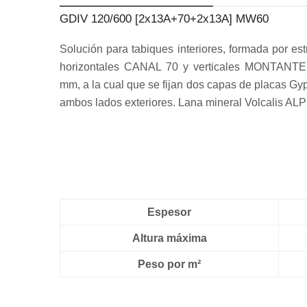
GDIV 120/600 [2x13A+70+2x13A] MW60
Solución para tabiques interiores, formada por est
horizontales CANAL 70 y verticales MONTANTE
mm, a la cual que se fijan dos capas de placas
ambos lados exteriores. Lana mineral Volcalis ALP
Espesor
Altura máxima
Peso por m²