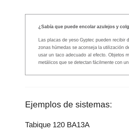
¿Sabía que puede encolar azulejos y colg
Las placas de yeso Gyptec pueden recibir di
zonas húmedas se aconseja la utilización de 
usar un taco adecuado al efecto. Objetos m
metálicos que se detectan fácilmente con un
Ejemplos de sistemas:
Tabique 120 BA13A