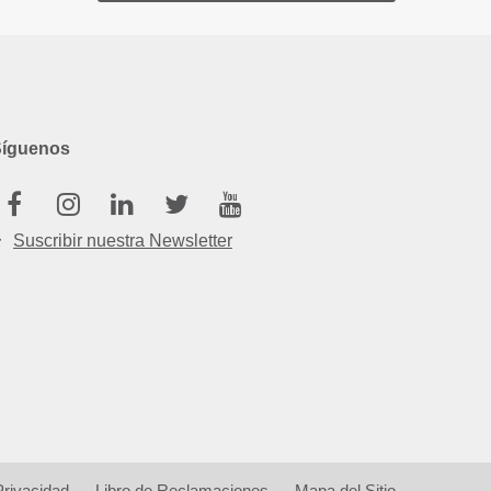
Síguenos
Facebook
Instagram
Linkedin
Twitter
Youtube
Suscribir nuestra Newsletter