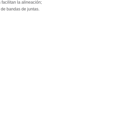
facilitan la alineación;
 de bandas de juntas.