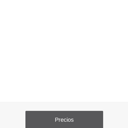
Precios