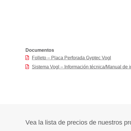
Documentos
Folleto – Placa Perforada Gyptec Vogl
Sistema Vogl – Información técnica/Manual de in
Vea la lista de precios de nuestros p