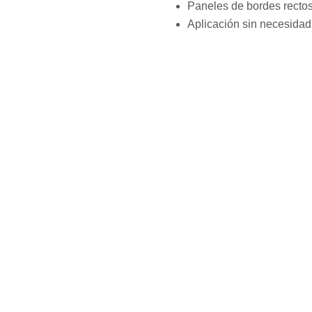
Paneles de bordes rectos 
Aplicación sin necesidad