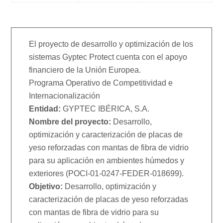
El proyecto de desarrollo y optimización de los
sistemas Gyptec Protect cuenta con el apoyo
financiero de la Unión Europea.
Programa Operativo de Competitividad e
Internacionalización
Entidad:
GYPTEC IBÉRICA, S.A.
Nombre del proyecto:
Desarrollo,
optimización y caracterización de placas de
yeso reforzadas con mantas de fibra de vidrio
para su aplicación en ambientes húmedos y
exteriores (POCI-01-0247-FEDER-018699).
Objetivo:
Desarrollo, optimización y
caracterización de placas de yeso reforzadas
con mantas de fibra de vidrio para su