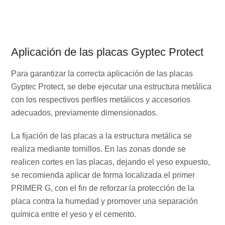
Aplicación de las placas Gyptec Protect
Para garantizar la correcta aplicación de las placas
Gyptec Protect, se debe ejecutar una estructura metálica
con los respectivos perfiles metálicos y accesorios
adecuados, previamente dimensionados.
La fijación de las placas a la estructura metálica se
realiza mediante tornillos. En las zonas donde se
realicen cortes en las placas, dejando el yeso expuesto,
se recomienda aplicar de forma localizada el primer
PRIMER G, con el fin de reforzar la protección de la
placa contra la humedad y promover una separación
química entre el yeso y el cemento.