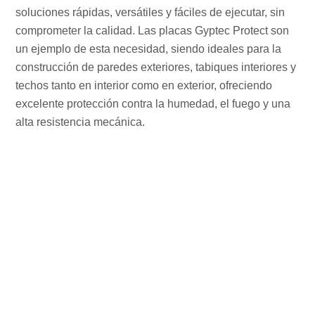
soluciones rápidas, versátiles y fáciles de ejecutar, sin
comprometer la calidad. Las placas Gyptec Protect son
un ejemplo de esta necesidad, siendo ideales para la
construcción de paredes exteriores, tabiques interiores y
techos tanto en interior como en exterior, ofreciendo
excelente protección contra la humedad, el fuego y una
alta resistencia mecánica.