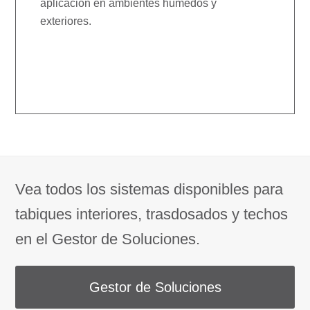
aplicación en ambientes húmedos y
exteriores.
Vea todos los sistemas disponibles para
tabiques interiores, trasdosados y techos
en el Gestor de Soluciones.
Gestor de Soluciones