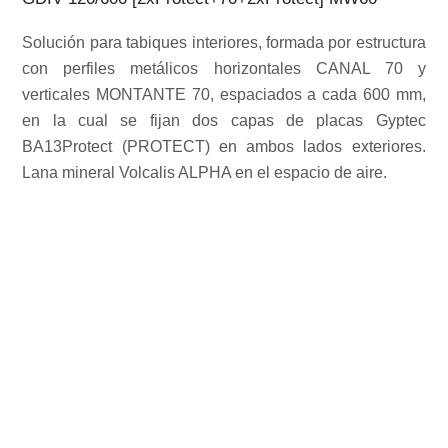
Solución para tabiques interiores, formada por estructura
con perfiles metálicos horizontales CANAL 70 y
verticales MONTANTE 70, espaciados a cada 600 mm,
en la cual se fijan dos capas de placas Gyptec
BA13Protect (PROTECT) en ambos lados exteriores.
Lana mineral Volcalis ALPHA en el espacio de aire.