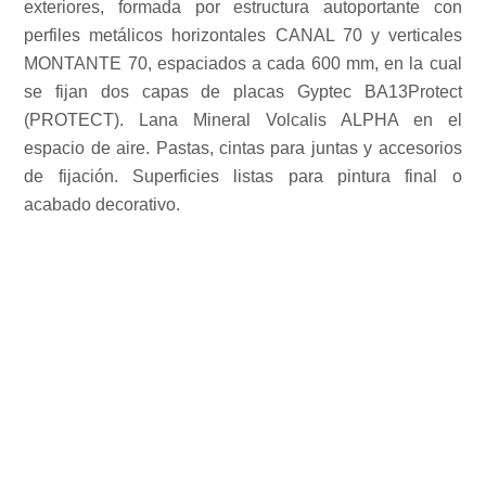
exteriores, formada por estructura autoportante con
perfiles metálicos horizontales CANAL 70 y verticales
MONTANTE 70, espaciados a cada 600 mm, en la cual
se fijan dos capas de placas Gyptec BA13Protect
(PROTECT). Lana Mineral Volcalis ALPHA en el
espacio de aire. Pastas, cintas para juntas y accesorios
de fijación. Superficies listas para pintura final o
acabado decorativo.