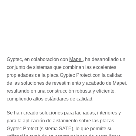
Gyptec, en colaboración con
Mapei
, ha desarrollado un
conjunto de sistemas que combinan las excelentes
propiedades de la placa Gyptec Protect con la calidad
de las soluciones de revestimiento y acabado de Mapei,
resultando en una construcción robusta y eficiente,
cumpliendo altos estándares de calidad.
Se han creado soluciones para fachadas, interiores y
para la aplicación de aislamiento sobre las placas
Gyptec Protect (sistema SATE), lo que permite su