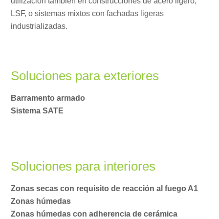
utilización también en construcciones de acero ligero,
LSF, o sistemas mixtos con fachadas ligeras
industrializadas.
Soluciones para exteriores
Barramento armado
Sistema SATE
Soluciones para interiores
Zonas secas con requisito de reacción al fuego A1
Zonas húmedas
Zonas húmedas con adherencia de cerámica