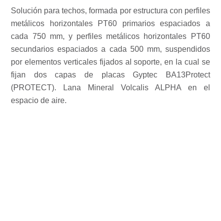
Solución para techos, formada por estructura con perfiles
metálicos horizontales PT60 primarios espaciados a
cada 750 mm, y perfiles metálicos horizontales PT60
secundarios espaciados a cada 500 mm, suspendidos
por elementos verticales fijados al soporte, en la cual se
fijan dos capas de placas Gyptec BA13Protect
(PROTECT). Lana Mineral Volcalis ALPHA en el
espacio de aire.