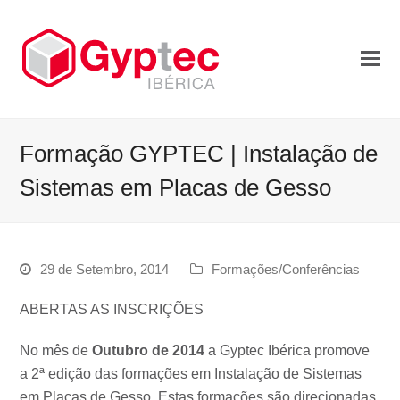
Formação GYPTEC | Instalação de
Sistemas em Placas de Gesso
29 de Setembro, 2014
Formações/Conferências
ABERTAS AS INSCRIÇÕES
No mês de
Outubro de 2014
a Gyptec Ibérica promove
a 2ª edição das formações em Instalação de Sistemas
em Placas de Gesso. Estas formações são direcionadas