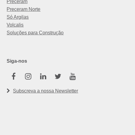
Preceram
Preceram Norte
Só Argilas
Volcalis
Soluções para Construção
Siga-nos
Facebook
Instagram
Linkedin
Twitter
Youtube
Subscreva a nossa Newsletter