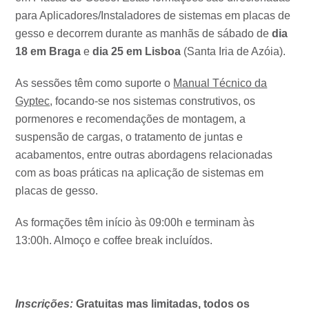
para Aplicadores/Instaladores de sistemas em placas de
gesso e decorrem durante as manhãs de sábado de
dia
18 em Braga
e
dia 25 em Lisboa
(Santa Iria de Azóia).
As sessões têm como suporte o
Manual Técnico da
Gyptec
, focando-se nos sistemas construtivos, os
pormenores e recomendações de montagem, a
suspensão de cargas, o tratamento de juntas e
acabamentos, entre outras abordagens relacionadas
com as boas práticas na aplicação de sistemas em
placas de gesso.
As formações têm início às 09:00h e terminam às
13:00h. Almoço e coffee break incluídos.
Inscrições
:
Gratuitas mas limitadas, todos os