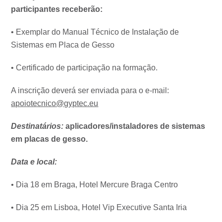
participantes receberão:
• Exemplar do Manual Técnico de Instalação de
Sistemas em Placa de Gesso
• Certificado de participação na formação.
A inscrição deverá ser enviada para o e-mail:
apoiotecnico@gyptec.eu
Destinatários
:
aplicadores/instaladores de sistemas
em placas de gesso.
Data e local
:
•
Dia 18 em Braga, Hotel Mercure Braga Centro
• Dia 25 em Lisboa, Hotel Vip Executive Santa Iria