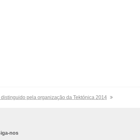
distinguido pela organização da Tektónica 2014
iga-nos