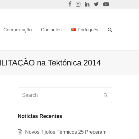
Comunicação
Contactos
Português
TAÇÃO na Tektónica 2014
Search
Submit
Notícias Recentes
Novos Tijolos Térmicos 25 Preceram