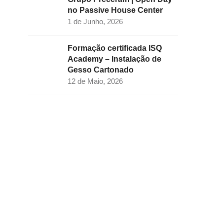
no Passive House Center
1 de Junho, 2026
Formação certificada ISQ
Academy – Instalação de
Gesso Cartonado
12 de Maio, 2026