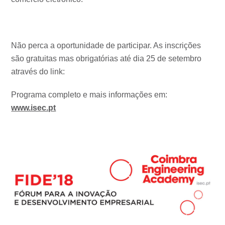
Não perca a oportunidade de participar. As inscrições
são gratuitas mas obrigatórias até dia 25 de setembro
através do link:
Programa completo e mais informações em:
www.isec.pt