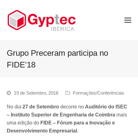
Grupo Preceram participa no
FIDE’18
19 de Setembro, 2018
Formações/Conferências
No dia
27 de Setembro
decorre no
Auditório do ISEC
– Instituto Superior de Engenharia de Coimbra
mais
uma edição do
FIDE –
Fórum para a Inovação e
Desenvolvimento Empresarial
.