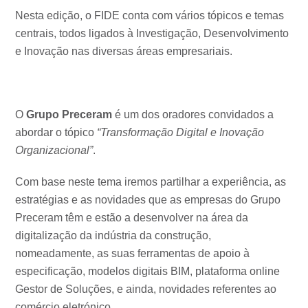
Nesta edição, o FIDE conta com vários tópicos e temas
centrais, todos ligados à Investigação, Desenvolvimento
e Inovação nas diversas áreas empresariais.
O
Grupo Preceram
é um dos oradores convidados a
abordar o tópico
“Transformação Digital e Inovação
Organizacional”
.
Com base neste tema iremos partilhar a experiência, as
estratégias e as novidades que as empresas do Grupo
Preceram têm e estão a desenvolver na área da
digitalização da indústria da construção,
nomeadamente, as suas ferramentas de apoio à
especificação, modelos digitais BIM, plataforma online
Gestor de Soluções, e ainda, novidades referentes ao
comércio eletrónico.