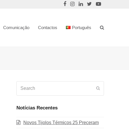
Comunicação
Contactos
Português
Search
Submit
Notícias Recentes
Novos Tijolos Térmicos 25 Preceram