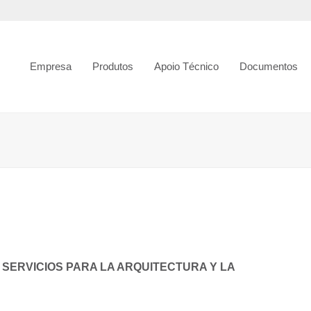
Empresa
Produtos
Apoio Técnico
Documentos
SERVICIOS PARA LA ARQUITECTURA Y LA