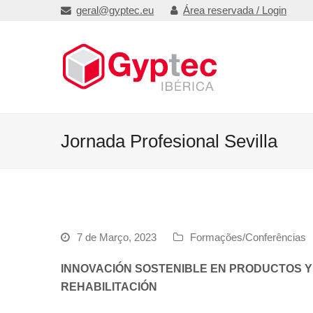
geral@gyptec.eu
Área reservada / Login
Jornada Profesional Sevilla
7 de Março, 2023
Formações/Conferências
INNOVACIÓN SOSTENIBLE EN PRODUCTOS Y 
REHABILITACIÓN