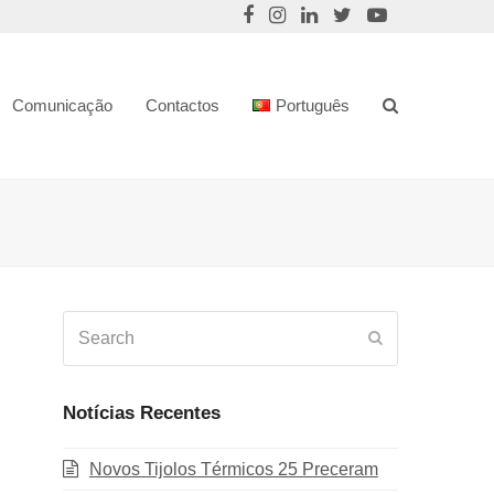
Comunicação
Contactos
Português
Search
Submit
Notícias Recentes
Novos Tijolos Térmicos 25 Preceram