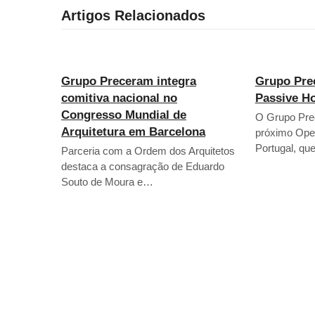
Artigos Relacionados
Grupo Preceram integra
Grupo Pre
comitiva nacional no
Passive H
Congresso Mundial de
O Grupo Prec
Arquitetura em Barcelona
próximo Ope
Portugal, qu
Parceria com a Ordem dos Arquitetos
destaca a consagração de Eduardo
Souto de Moura e…