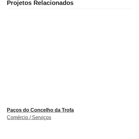
Projetos Relacionados
Paços do Concelho da Trofa
Comércio / Serviços