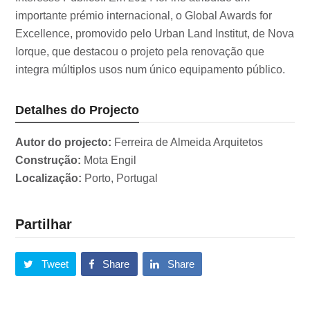
importante prémio internacional, o Global Awards for
Excellence, promovido pelo Urban Land Institut, de Nova
Iorque, que destacou o projeto pela renovação que
integra múltiplos usos num único equipamento público.
Detalhes do Projecto
Autor do projecto:
Ferreira de Almeida Arquitetos
Construção:
Mota Engil
Localização:
Porto, Portugal
Partilhar
Tweet
Share
Share