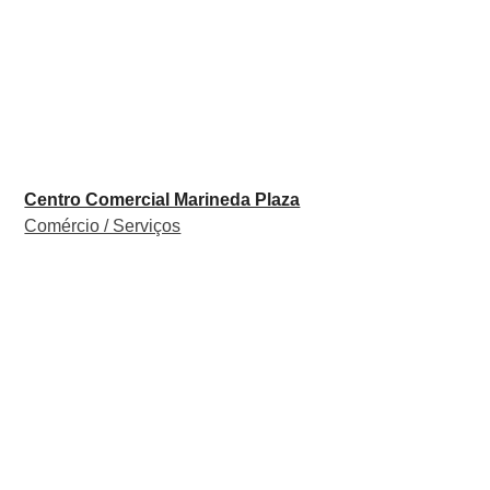
Centro Comercial Marineda Plaza
Comércio / Serviços