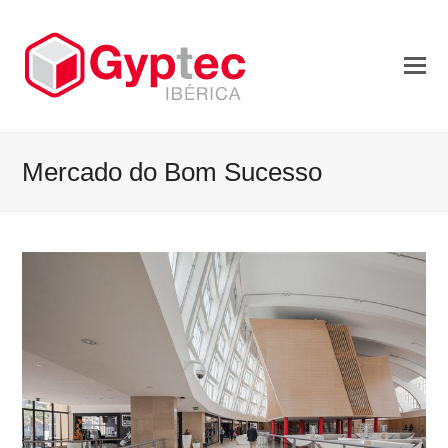
Mercado do Bom Sucesso