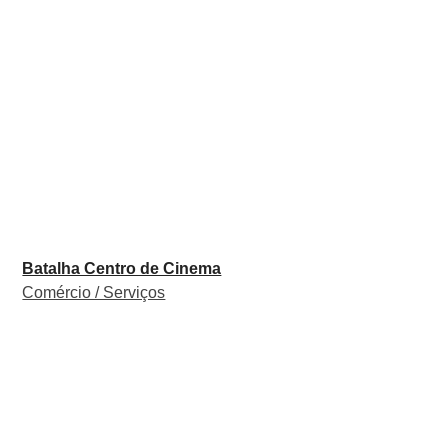
Batalha Centro de Cinema
Comércio / Serviços