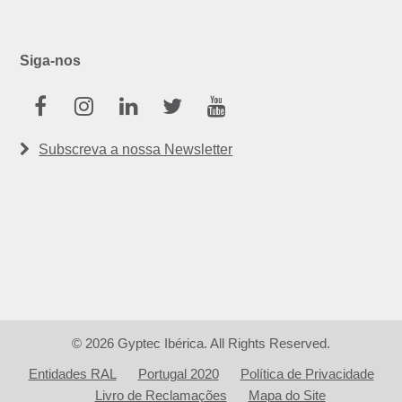
Siga-nos
Facebook
Instagram
Linkedin
Twitter
Youtube
Subscreva a nossa Newsletter
© 2026 Gyptec Ibérica. All Rights Reserved.
Entidades RAL
Portugal 2020
Política de Privacidade
Livro de Reclamações
Mapa do Site