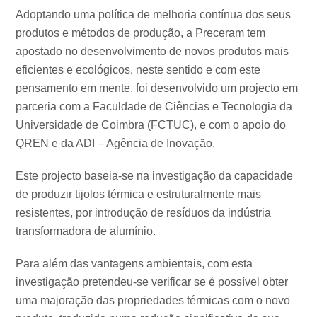
Adoptando uma política de melhoria contínua dos seus
produtos e métodos de produção, a Preceram tem
apostado no desenvolvimento de novos produtos mais
eficientes e ecológicos, neste sentido e com este
pensamento em mente, foi desenvolvido um projecto em
parceria com a Faculdade de Ciências e Tecnologia da
Uni­versidade de Coimbra (FCTUC), e com o apoio do
QREN e da ADI – Agência de Inovação.
Este projecto baseia-se na investigação da capacidade
de produzir tijolos térmica e estruturalmente mais
resistentes, por introdução de resíduos da indústria
transformadora de alumínio.
Para além das vantagens ambientais, com esta
investigação pretendeu-se verificar se é possível obter
uma majoração das propriedades térmicas com o novo