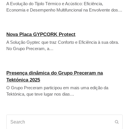
A Evolução do Tijolo Térmico e Acústico: Eficiência,
Economia e Desempenho Multifuncional na Envolvente dos…
Nova Placa GYPCORK Protect
A Solução Gyptec que traz Conforto e Eficiência à sua obra.
No Grupo Preceram, a…
Presença dinâmica do Grupo Preceram na
Tektónica 2025
O Grupo Preceram participou em mais uma edição da
Tektónica, que teve lugar nos dias…
Search
Subm