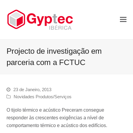
Projecto de investigação em
parceria com a FCTUC
23 de Janeiro, 2013
Novidades Produtos/Serviços
O tijolo térmico e acústico Preceram consegue
responder às crescentes exigências a nível de
comportamento térmico e acústico dos edifícios.