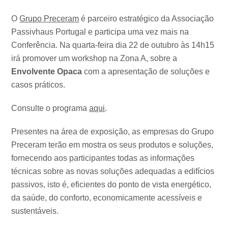
O
Grupo Preceram
é parceiro estratégico da Associação
Passivhaus Portugal e participa uma vez mais na
Conferência. Na quarta-feira dia 22 de outubro às 14h15
irá promover um workshop na Zona A, sobre a
Envolvente Opaca
com a apresentação de soluções e
casos práticos.
Consulte o programa
aqui
.
Presentes na área de exposição, as empresas do Grupo
Preceram terão em mostra os seus produtos e soluções,
fornecendo aos participantes todas as informações
técnicas sobre as novas soluções adequadas a edifícios
passivos, isto é, eficientes do ponto de vista energético,
da saúde, do conforto, economicamente acessíveis e
sustentáveis.