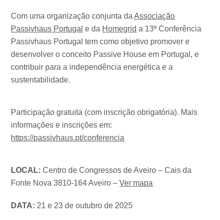
Com uma organização conjunta da
Associação
Passivhaus Portugal
e da
Homegrid
a 13ª Conferência
Passivhaus Portugal tem como objetivo promover e
desenvolver o conceito Passive House em Portugal, e
contribuir para a independência energética e a
sustentabilidade.
Participação gratuita (com inscrição obrigatória). Mais
informações e inscrições em:
https://passivhaus.pt/conferencia
LOCAL:
Centro de Congressos de Aveiro – Cais da
Fonte Nova 3810-164 Aveiro –
Ver mapa
DATA:
21 e 23 de outubro de 2025