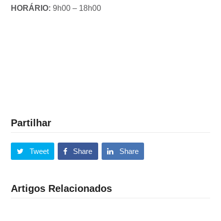
HORÁRIO:
9h00 – 18h00
Partilhar
Tweet
Share
Share
Artigos Relacionados