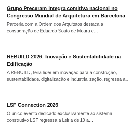
Grupo Preceram integra comitiva nacional no
Congresso Mundial de Arquitetura em Barcelona
Parceria com a Ordem dos Arquitetos destaca a
consagração de Eduardo Souto de Moura e…
REBUILD 2026: Inovação e Sustentabilidade na
Edificação
A REBUILD, feira líder em inovação para a construção,
sustentabilidade, digitalização e industrialização, regressa a…
LSF Connection 2026
O único evento dedicado exclusivamente ao sistema
construtivo LSF regressa a Leiria de 19 a…