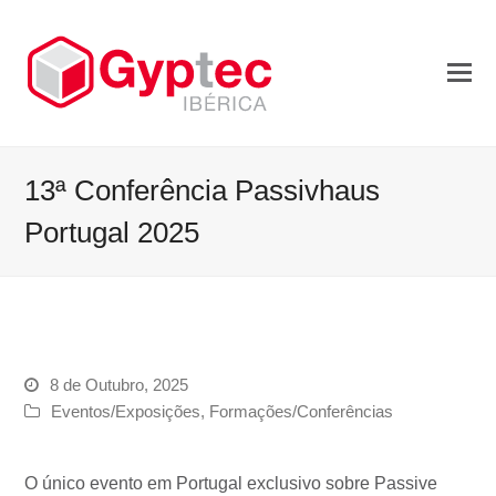
13ª Conferência Passivhaus
Portugal 2025
8 de Outubro, 2025
Eventos/Exposições
,
Formações/Conferências
O único evento em Portugal exclusivo sobre Passive