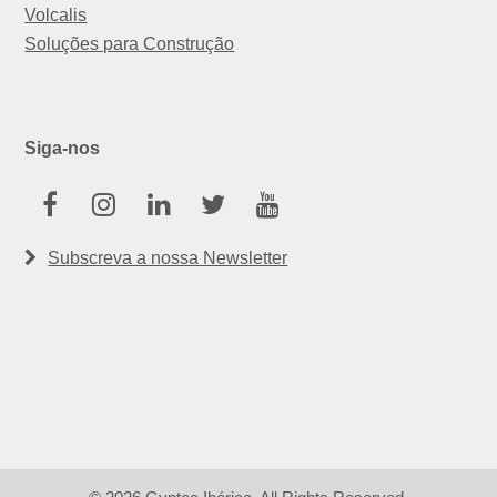
Volcalis
Soluções para Construção
Siga-nos
Facebook
Instagram
Linkedin
Twitter
Youtube
Subscreva a nossa Newsletter