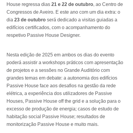
House regressa dias
21 e 22 de outubro
, ao Centro de
Congressos de Aveiro. E este ano com um dia extra: o
dia
23 de outubro
será dedicado a visitas guiadas a
edifícios certificados, com o acompanhamento do
respetivo Passive House Designer.
Nesta edição de 2025 em ambos os dias do evento
poderá assistir a workshops práticos com apresentação
de projetos e a sessões no Grande Auditório com
grandes temas em debate: a autonomia dos edifícios
Passive House face aos desafios na gestão da rede
elétrica, a experiência dos utilizadores de Passive
Houses, Passive House off the grid e a solução para o
excesso de produção de energia; casos de estudo de
habitação social Passive House; resultados de
monitorização Passive House e muito mais.