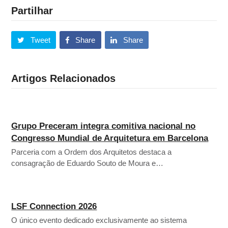
Partilhar
Tweet
Share
Share
Artigos Relacionados
Grupo Preceram integra comitiva nacional no
Congresso Mundial de Arquitetura em Barcelona
Parceria com a Ordem dos Arquitetos destaca a
consagração de Eduardo Souto de Moura e…
LSF Connection 2026
O único evento dedicado exclusivamente ao sistema