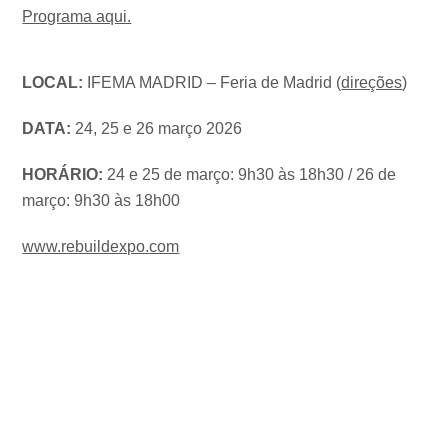
Programa aqui.
LOCAL:
IFEMA MADRID – Feria de Madrid (
direções
)
DATA:
24, 25 e 26 março 2026
HORÁRIO:
24 e 25 de março: 9h30 às 18h30 / 26 de
março: 9h30 às 18h00
www.rebuildexpo.com