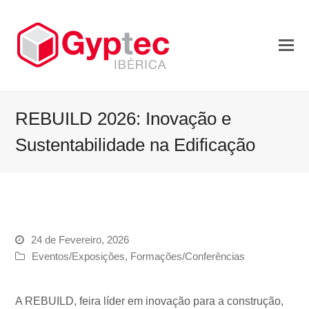
REBUILD 2026: Inovação e
Sustentabilidade na Edificação
24 de Fevereiro, 2026
Eventos/Exposições
,
Formações/Conferências
A REBUILD, feira líder em inovação para a construção,