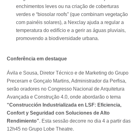
enchimentos leves ou na criação de coberturas
verdes e “biosolar roofs” (que combinam vegetação
com painéis solares), a Nexclay ajuda a regular a
temperatura do edifício e a gerir as águas pluviais,
promovendo a biodiversidade urbana.
Conferência em destaque
Ávila e Sousa, Diretor Técnico e de Marketing do Grupo
Preceram e Gonçalo Martins, Administrador da Perfisa,
serão oradores no Congresso Nacional de Arquitetura
Avançada e Construção 4.0, onde abordarão o tema
“Construcción Industrializada en LSF: Eficiencia,
Confort y Seguridad con Soluciones de Alto
Rendimiento”
. Esta sessão decorre no dia 4 a partir das
12h45 no Grupo Lobe Theatre.