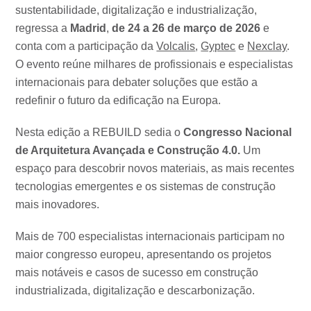
sustentabilidade, digitalização e industrialização,
regressa a
Madrid
,
de 24 a 26 de março de 2026
e
conta com a participação da
Volcalis
,
Gyptec
e
Nexclay
.
O evento reúne milhares de profissionais e especialistas
internacionais para debater soluções que estão a
redefinir o futuro da edificação na Europa.
Nesta edição a REBUILD sedia o
Congresso Nacional
de Arquitetura Avançada e Construção 4.0.
Um
espaço para descobrir novos materiais, as mais recentes
tecnologias emergentes e os sistemas de construção
mais inovadores.
Mais de 700 especialistas internacionais participam no
maior congresso europeu, apresentando os projetos
mais notáveis ​​e casos de sucesso em construção
industrializada, digitalização e descarbonização.