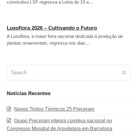
construtivo LSF regressa a Leiria de 19 a…
Lusoflora 2026 – Cultivando o Futuro
A Lusoflora, a maior feira nacional dedicada à produção de
plantas ornamentais, regressa nos dias…
Search
Subm
Notícias Recentes
Novos Tijolos Térmicos 25 Preceram
Grupo Preceram integra comitiva nacional no
Congresso Mundial de Arquitetura em Barcelona