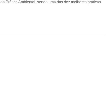
oa Prática Ambiental, sendo uma das dez melhores práticas