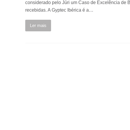
considerado pelo Júri um Caso de Excelência de B
recebidas. A Gyptec Ibérica é a…
Ler mais