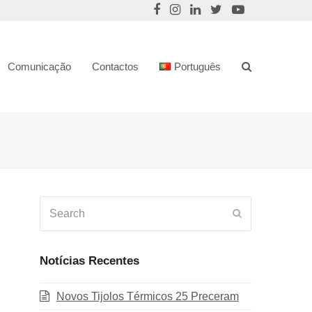
Comunicação
Contactos
Português
Search
Submit
Notícias Recentes
Novos Tijolos Térmicos 25 Preceram