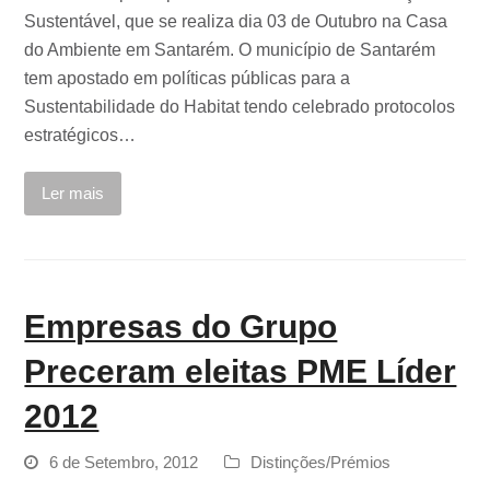
Sustentável, que se realiza dia 03 de Outubro na Casa
do Ambiente em Santarém. O município de Santarém
tem apostado em políticas públicas para a
Sustentabilidade do Habitat tendo celebrado protocolos
estratégicos…
Ler mais
Empresas do Grupo
Preceram eleitas PME Líder
2012
6 de Setembro, 2012
Distinções/Prémios