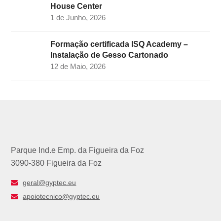
House Center
1 de Junho, 2026
Formação certificada ISQ Academy –
Instalação de Gesso Cartonado
12 de Maio, 2026
Parque Ind.e Emp. da Figueira da Foz
3090-380 Figueira da Foz
geral@gyptec.eu
apoiotecnico@gyptec.eu