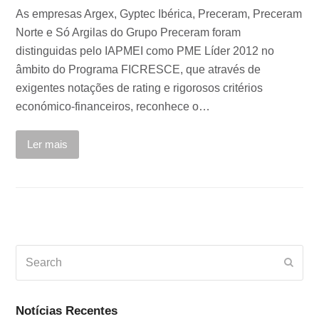
As empresas Argex, Gyptec Ibérica, Preceram, Preceram
Norte e Só Argilas do Grupo Preceram foram
distinguidas pelo IAPMEI como PME Líder 2012 no
âmbito do Programa FICRESCE, que através de
exigentes notações de rating e rigorosos critérios
económico-financeiros, reconhece o…
Ler mais
Search
Subm
Notícias Recentes