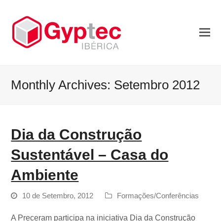
Monthly Archives: Setembro 2012
Dia da Construção
Sustentável – Casa do
Ambiente
10 de Setembro, 2012
Formações/Conferências
A Preceram participa na iniciativa Dia da Construção