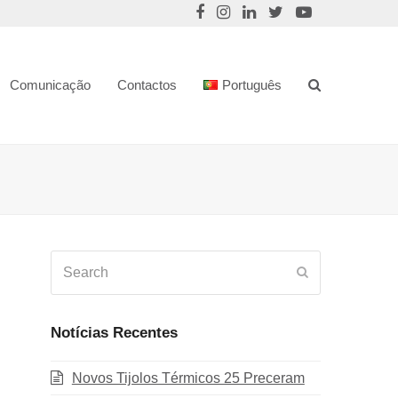
Comunicação
Contactos
Português
Search
Submit
Notícias Recentes
Novos Tijolos Térmicos 25 Preceram