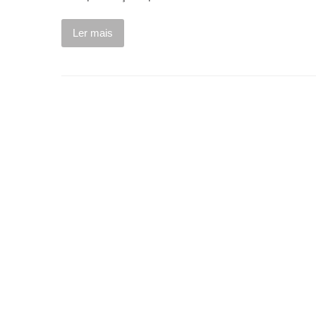
Ler mais