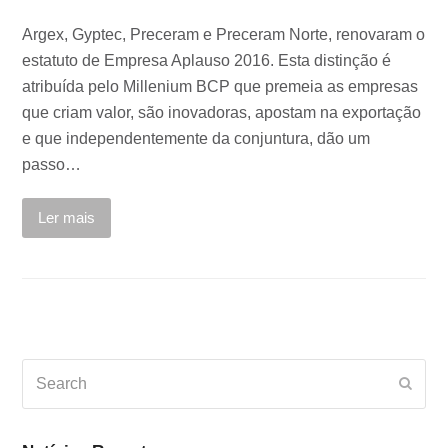
Argex, Gyptec, Preceram e Preceram Norte, renovaram o
estatuto de Empresa Aplauso 2016. Esta distinção é
atribuída pelo Millenium BCP que premeia as empresas
que criam valor, são inovadoras, apostam na exportação
e que independentemente da conjuntura, dão um
passo…
Ler mais
Search
Subm