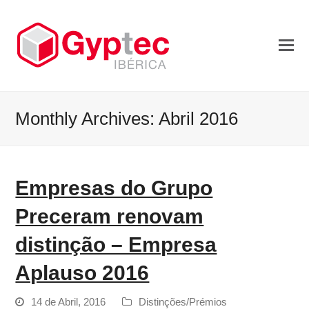
Monthly Archives: Abril 2016
Empresas do Grupo
Preceram renovam
distinção – Empresa
Aplauso 2016
14 de Abril, 2016
Distinções/Prémios