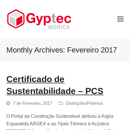
Monthly Archives: Fevereiro 2017
Certificado de
Sustentabilidade – PCS
7 de Fevereiro, 2017
Distinções/Prémios
O Portal da Construção Sustentável atribuiu à Argila
Expandida ARGEX e ao Tijolo Térmico e Acústico