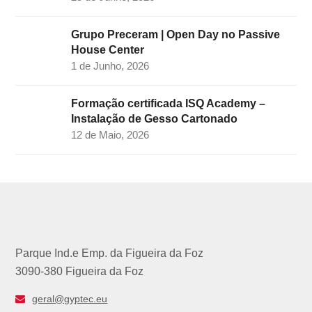
Grupo Preceram | Open Day no Passive
House Center
1 de Junho, 2026
Formação certificada ISQ Academy –
Instalação de Gesso Cartonado
12 de Maio, 2026
Parque Ind.e Emp. da Figueira da Foz
3090-380 Figueira da Foz
geral@gyptec.eu