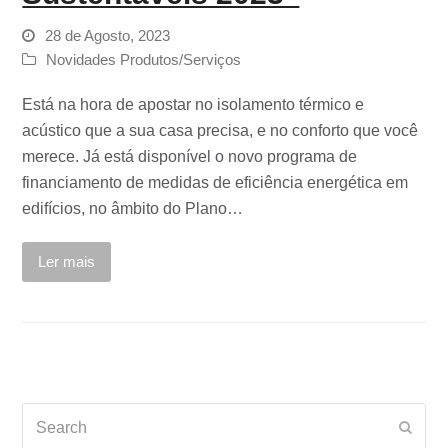
28 de Agosto, 2023
Novidades Produtos/Serviços
Está na hora de apostar no isolamento térmico e
acústico que a sua casa precisa, e no conforto que você
merece. Já está disponível o novo programa de
financiamento de medidas de eficiência energética em
edifícios, no âmbito do Plano…
Ler mais
Search
Subm