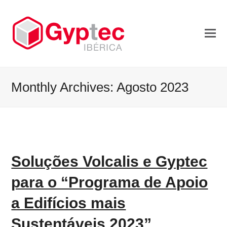
Monthly Archives: Agosto 2023
Soluções Volcalis e Gyptec
para o “Programa de Apoio
a Edifícios mais
Sustentáveis 2023”