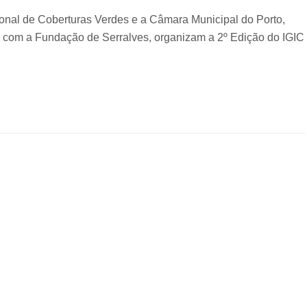
l de Coberturas Verdes e a Câmara Municipal do Porto,
a com a Fundação de Serralves, organizam a 2º Edição do IGIC