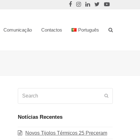
Comunicação
Contactos
Português
Search
Submit
Notícias Recentes
Novos Tijolos Térmicos 25 Preceram