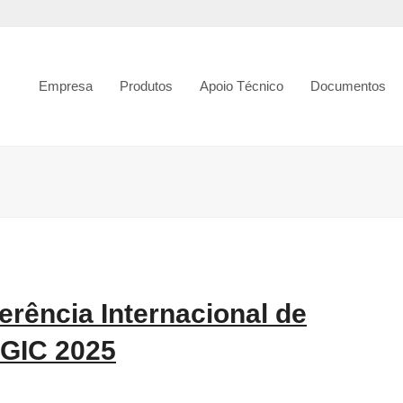
Empresa
Produtos
Apoio Técnico
Documentos
erência Internacional de
IGIC 2025