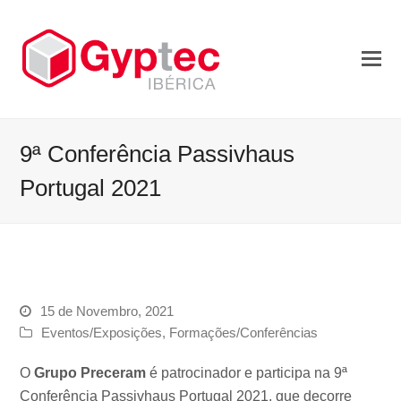
9ª Conferência Passivhaus
Portugal 2021
15 de Novembro, 2021
Eventos/Exposições
,
Formações/Conferências
O
Grupo Preceram
é patrocinador e participa na 9ª
Conferência Passivhaus Portugal 2021, que decorre