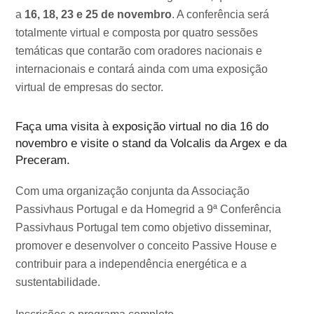
a
16, 18, 23 e 25 de novembro
. A conferência será
totalmente virtual e composta por quatro sessões
temáticas que contarão com oradores nacionais e
internacionais e contará ainda com uma exposição
virtual de empresas do sector.
Faça uma visita à exposição virtual no dia 16 do
novembro e visite o stand da Volcalis da Argex e da
Preceram.
Com uma organização conjunta da Associação
Passivhaus Portugal e da Homegrid a 9ª Conferência
Passivhaus Portugal tem como objetivo disseminar,
promover e desenvolver o conceito Passive House e
contribuir para a independência energética e a
sustentabilidade.