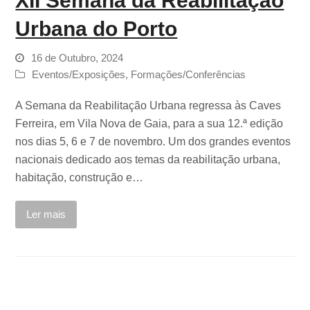
XII Semana da Reabilitação
Urbana do Porto
16 de Outubro, 2024
Eventos/Exposições
,
Formações/Conferências
A Semana da Reabilitação Urbana regressa às Caves
Ferreira, em Vila Nova de Gaia, para a sua 12.ª edição
nos dias 5, 6 e 7 de novembro. Um dos grandes eventos
nacionais dedicado aos temas da reabilitação urbana,
habitação, construção e…
Ler mais