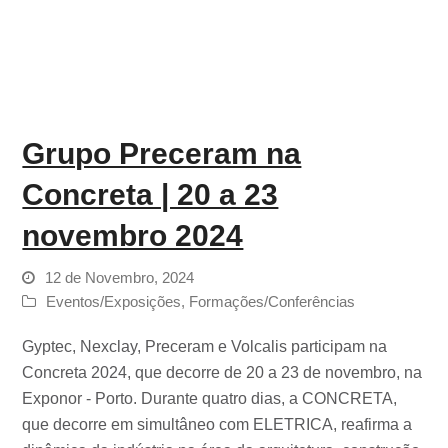
Grupo Preceram na
Concreta | 20 a 23
novembro 2024
12 de Novembro, 2024
Eventos/Exposições
,
Formações/Conferências
Gyptec, Nexclay, Preceram e Volcalis participam na
Concreta 2024, que decorre de 20 a 23 de novembro, na
Exponor - Porto. Durante quatro dias, a CONCRETA,
que decorre em simultâneo com ELETRICA, reafirma a