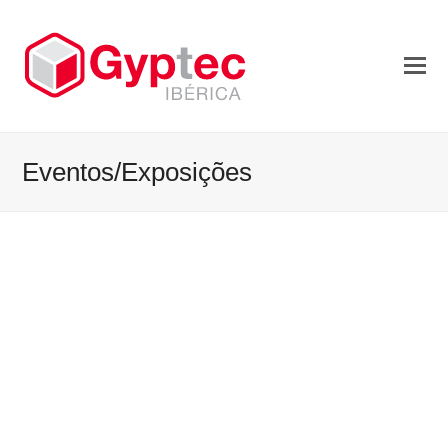
Eventos/Exposições