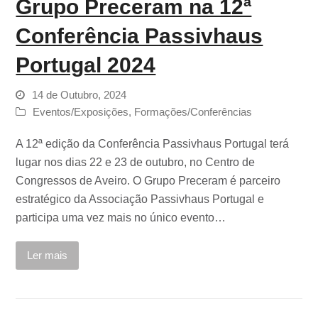
Grupo Preceram na 12ª
Conferência Passivhaus
Portugal 2024
14 de Outubro, 2024
Eventos/Exposições
,
Formações/Conferências
A 12ª edição da Conferência Passivhaus Portugal terá
lugar nos dias 22 e 23 de outubro, no Centro de
Congressos de Aveiro. O Grupo Preceram é parceiro
estratégico da Associação Passivhaus Portugal e
participa uma vez mais no único evento…
Ler mais