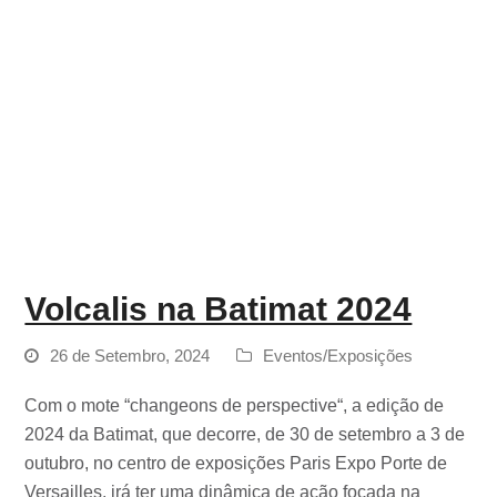
Volcalis na Batimat 2024
26 de Setembro, 2024
Eventos/Exposições
Com o mote “changeons de perspective“, a edição de
2024 da Batimat, que decorre, de 30 de setembro a 3 de
outubro, no centro de exposições Paris Expo Porte de
Versailles, irá ter uma dinâmica de ação focada na