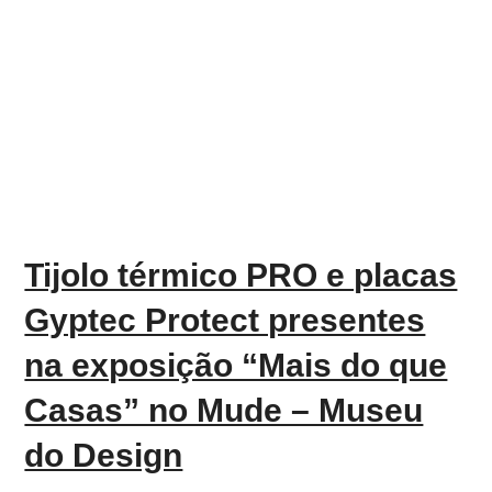
Tijolo térmico PRO e placas
Gyptec Protect presentes
na exposição “Mais do que
Casas” no Mude – Museu
do Design