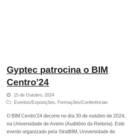
Gyptec patrocina o BIM
Centro’24
15 de Outubro, 2024
Eventos/Exposições
,
Formações/Conferências
O BIM Centro'24 decorre no dia 30 de outubro de 2024,
na Universidade de Aveiro (Auditório da Reitoria). Este
evento organizado pela StratBIM, Universidade de