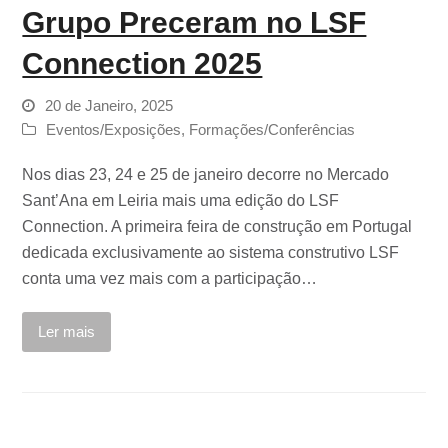
Grupo Preceram no LSF
Connection 2025
20 de Janeiro, 2025
Eventos/Exposições
,
Formações/Conferências
Nos dias 23, 24 e 25 de janeiro decorre no Mercado
Sant’Ana em Leiria mais uma edição do LSF
Connection. A primeira feira de construção em Portugal
dedicada exclusivamente ao sistema construtivo LSF
conta uma vez mais com a participação…
Ler mais