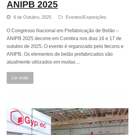
ANIPB 2025
6 de Outubro, 2025
Eventos/Exposições
O Congresso Nacional em Prefabricação de Betão –
ANIPB 2025 decorre em Coimbra nos dias 16 e 17 de
outubro de 2025. O evento é organizado pelo Itecons e
ANIPB. Os elementos de betão prefabricados são
atualmente utilizados em muitas…
Ler mais