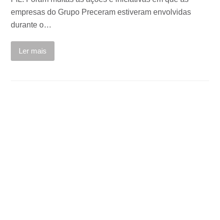
empresas do Grupo Preceram estiveram envolvidas
durante o…
Ler mais