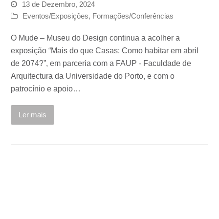
13 de Dezembro, 2024
Eventos/Exposições
,
Formações/Conferências
O Mude – Museu do Design continua a acolher a
exposição “Mais do que Casas: Como habitar em abril
de 2074?”, em parceria com a FAUP - Faculdade de
Arquitectura da Universidade do Porto, e com o
patrocínio e apoio…
Ler mais