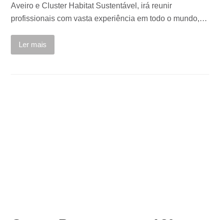
Aveiro e Cluster Habitat Sustentável, irá reunir
profissionais com vasta experiência em todo o mundo,…
Ler mais