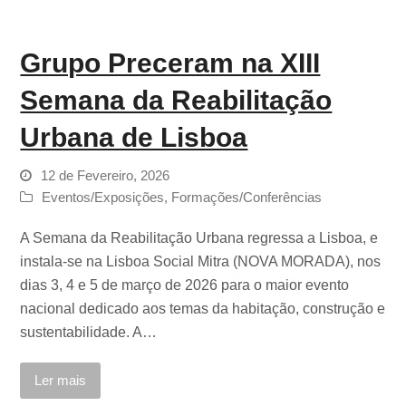
Grupo Preceram na XIII
Semana da Reabilitação
Urbana de Lisboa
12 de Fevereiro, 2026
Eventos/Exposições
,
Formações/Conferências
A Semana da Reabilitação Urbana regressa a Lisboa, e
instala-se na Lisboa Social Mitra (NOVA MORADA), nos
dias 3, 4 e 5 de março de 2026 para o maior evento
nacional dedicado aos temas da habitação, construção e
sustentabilidade. A…
Ler mais