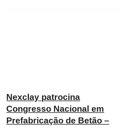
Nexclay patrocina
Congresso Nacional em
Prefabricação de Betão –