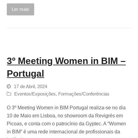
Ler mais
3º Meeting Women in BIM –
Portugal
17 de Abril, 2024
Eventos/Exposições
,
Formações/Conferências
O 3º Meeting Women in BIM Portugal realiza-se no dia
10 de Maio em Lisboa, no showroom da Revigrés em
Picoas, e conta com o patrocínio da Gyptec. A “Women
in BIM” é uma rede internacional de profissionais da