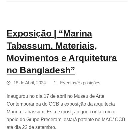
Exposição | “Marina
Tabassum. Materiais,
Movimentos e Arquitetura
no Bangladesh”
18 de Abril, 2024
Eventos/Exposições
Inaugurou no dia 17 de abril no Museu de Arte
Contemporânea do CCB a exposição da arquitecta
Marina Tabassum. Esta exposição que conta com o
apoio do Grupo Preceram, estará patente no MAC/ CCB
até dia 22 de setembro.