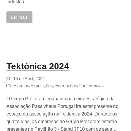
Indústria…
Ler mais
Tektónica 2024
16 de Abril, 2024
Eventos/Exposições
,
Formações/Conferências
O Grupo Preceram enquanto parceiro estratégico da
Associação Passivhaus Portugal irá estar presente no
espaço da associação na Tektónica 2024. Durante os
quatro dias, as empresas do Grupo Preceram estarão
presentes no Pavilhão 3 - Stand 3F10 com os seus…