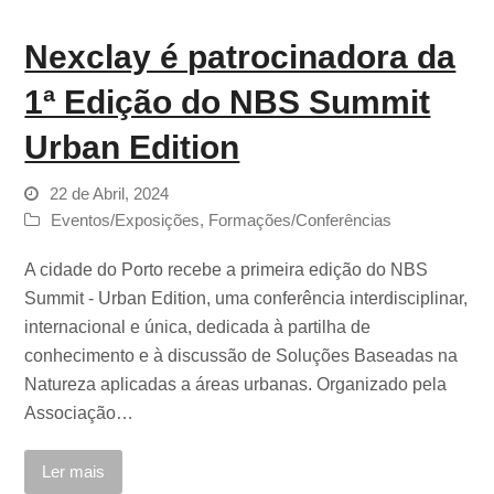
Nexclay é patrocinadora da
1ª Edição do NBS Summit
Urban Edition
22 de Abril, 2024
Eventos/Exposições
,
Formações/Conferências
A cidade do Porto recebe a primeira edição do NBS
Summit - Urban Edition, uma conferência interdisciplinar,
internacional e única, dedicada à partilha de
conhecimento e à discussão de Soluções Baseadas na
Natureza aplicadas a áreas urbanas. Organizado pela
Associação…
Ler mais