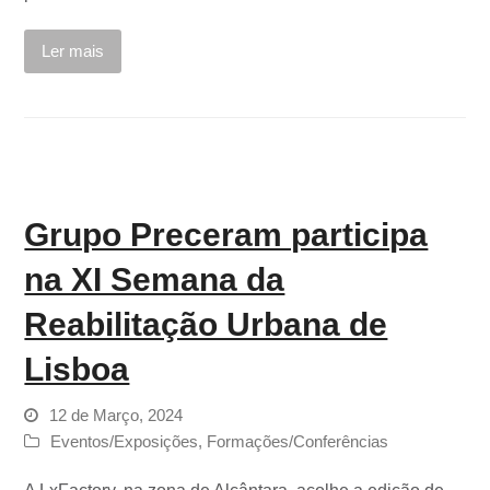
Ler mais
Grupo Preceram participa
na XI Semana da
Reabilitação Urbana de
Lisboa
12 de Março, 2024
Eventos/Exposições
,
Formações/Conferências