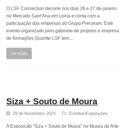
O LSF Connection decorre nos dias 26 e 27 de janeiro
no Mercado Sant’Ana em Leiria e conta com a
participação das empresas do Grupo Preceram. Este
evento organizado pelo gabinete de projetos e empresa
de formações Quantte LSF tem…
Ler mais
Siza + Souto de Moura
29 de Novembro, 2023
Eventos/Exposições
A Exposição “Siza + Souto de Moura” no Museu de Arte