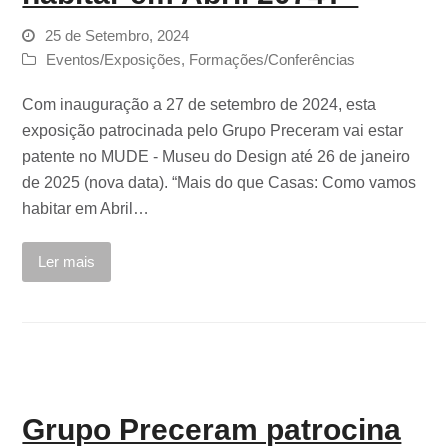
25 de Setembro, 2024
Eventos/Exposições
,
Formações/Conferências
Com inauguração a 27 de setembro de 2024, esta
exposição patrocinada pelo Grupo Preceram vai estar
patente no MUDE - Museu do Design até 26 de janeiro
de 2025 (nova data). “Mais do que Casas: Como vamos
habitar em Abril…
Ler mais
Grupo Preceram patrocina