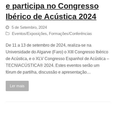
e participa no Congresso
Ibérico de Acústica 2024
5 de Setembro, 2024
Eventos/Exposições
,
Formações/Conferências
De 11 a 13 de setembro de 2024, realiza-se na
Universidade do Algarve (Faro) o XIII Congresso Ibérico
de Acústica, e o XLV Congresso Espanhol de Acústica –
TECNIACÚSTICA® 2024. Estes eventos serão um
fórum de partilha, discussão e apresentação…
Ler mais