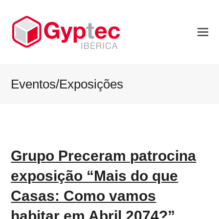
Eventos/Exposições
Grupo Preceram patrocina
exposição “Mais do que
Casas: Como vamos
habitar em Abril 2074?”