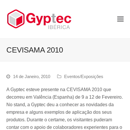
CEVISAMA 2010
14 de Janeiro, 2010
Eventos/Exposições
A Gyptec esteve presente na CEVISAMA 2010 que
decorreu em Valência (Espanha) de 9 a 12 de Fevereiro.
No stand, a Gyptec deu a conhecer as novidades da
empresa e alguns exemplos de aplicação dos seus
produtos. Durante o certame, os visitantes puderam
contar com o apoio de colaboradores experientes para o