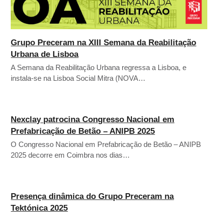
Grupo Preceram na XIII Semana da Reabilitação
Urbana de Lisboa
A Semana da Reabilitação Urbana regressa a Lisboa, e
instala-se na Lisboa Social Mitra (NOVA…
Nexclay patrocina Congresso Nacional em
Prefabricação de Betão – ANIPB 2025
O Congresso Nacional em Prefabricação de Betão – ANIPB
2025 decorre em Coimbra nos dias…
Presença dinâmica do Grupo Preceram na
Tektónica 2025