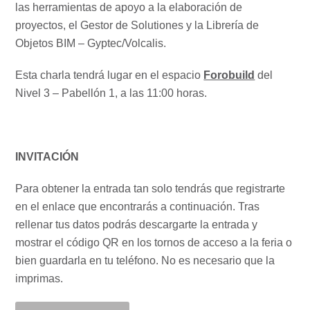
las herramientas de apoyo a la elaboración de
proyectos, el Gestor de Solutiones y la Librería de
Objetos BIM – Gyptec/Volcalis.
Esta charla tendrá lugar en el espacio
Forobuild
del
Nivel 3 – Pabellón 1, a las 11:00 horas.
INVITACIÓN
Para obtener la entrada tan solo tendrás que registrarte
en el enlace que encontrarás a continuación. Tras
rellenar tus datos podrás descargarte la entrada y
mostrar el código QR en los tornos de acceso a la feria o
bien guardarla en tu teléfono. No es necesario que la
imprimas.