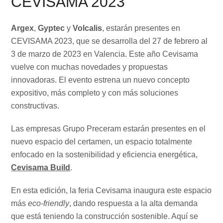
CEVISAMA 2023
Argex
,
Gyptec
y
Volcalis
, estarán presentes en
CEVISAMA 2023, que se desarrolla del 27 de febrero al
3 de marzo de 2023 en Valencia. Este año Cevisama
vuelve con muchas novedades y propuestas
innovadoras. El evento estrena un nuevo concepto
expositivo, más completo y con más soluciones
constructivas.
Las empresas Grupo Preceram estarán presentes en el
nuevo espacio del certamen, un espacio totalmente
enfocado en la sostenibilidad y eficiencia energética,
Cevisama Build
.
En esta edición, la feria Cevisama inaugura este espacio
más
eco-friendly
, dando respuesta a la alta demanda
que está teniendo la construcción sostenible. Aquí se