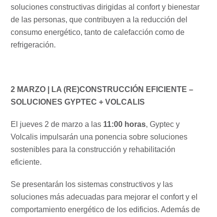
soluciones constructivas dirigidas al confort y bienestar
de las personas, que contribuyen a la reducción del
consumo energético, tanto de calefacción como de
refrigeración.
2 MARZO | LA (RE)CONSTRUCCIÓN EFICIENTE –
SOLUCIONES GYPTEC + VOLCALIS
El jueves 2 de marzo a las
11:00 horas
, Gyptec y
Volcalis impulsarán una ponencia sobre soluciones
sostenibles para la construcción y rehabilitación
eficiente.
Se presentarán los sistemas constructivos y las
soluciones más adecuadas para mejorar el confort y el
comportamiento energético de los edificios. Además de