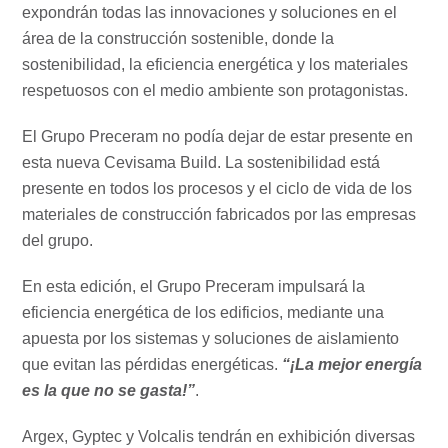
expondrán todas las innovaciones y soluciones en el
área de la construcción sostenible, donde la
sostenibilidad, la eficiencia energética y los materiales
respetuosos con el medio ambiente son protagonistas.
El Grupo Preceram no podía dejar de estar presente en
esta nueva Cevisama Build. La sostenibilidad está
presente en todos los procesos y el ciclo de vida de los
materiales de construcción fabricados por las empresas
del grupo.
En esta edición, el Grupo Preceram impulsará la
eficiencia energética de los edificios, mediante una
apuesta por los sistemas y soluciones de aislamiento
que evitan las pérdidas energéticas.
“¡La mejor energía
es la que no se gasta!”
.
Argex, Gyptec y Volcalis tendrán en exhibición diversas