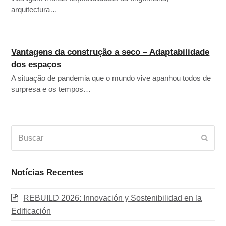
arquitectura…
Vantagens da construção a seco – Adaptabilidade
dos espaços
A situação de pandemia que o mundo vive apanhou todos de
surpresa e os tempos…
Buscar
Envia
Notícias Recentes
REBUILD 2026: Innovación y Sostenibilidad en la
Edificación