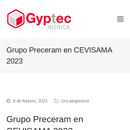
Grupo Preceram en CEVISAMA
2023
8 de febrero, 2023
Uncategorized
Grupo Preceram en