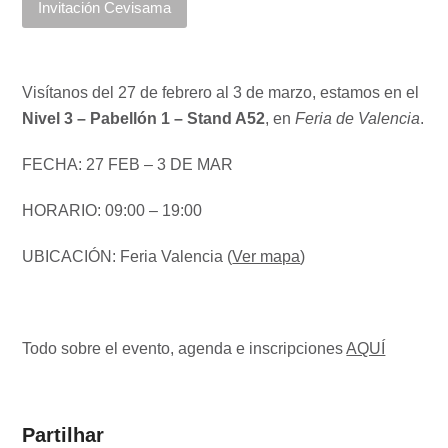
Invitación Cevisama
Visítanos del 27 de febrero al 3 de marzo, estamos en el
Nivel 3 – Pabellón 1 – Stand A52
, en
Feria de Valencia
.
FECHA: 27 FEB – 3 DE MAR
HORARIO: 09:00 – 19:00
UBICACIÓN: Feria Valencia (
Ver mapa
)
Todo sobre el evento, agenda e inscripciones
AQUÍ
Partilhar