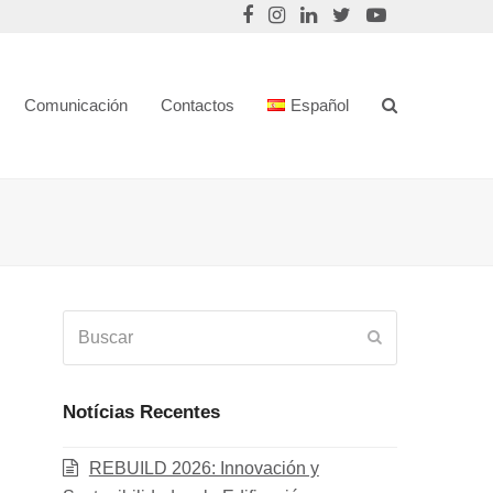
Comunicación
Contactos
Español
Buscar
Enviar
Notícias Recentes
REBUILD 2026: Innovación y