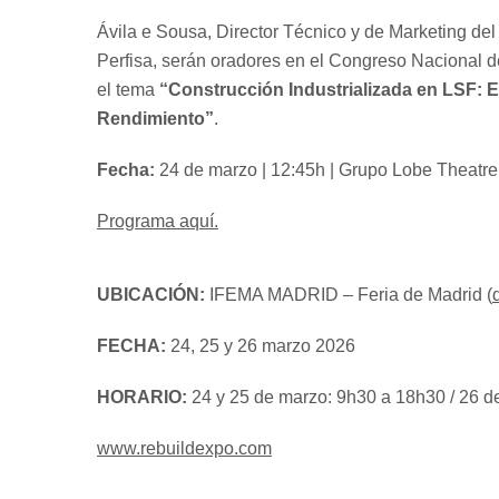
Ávila e Sousa, Director Técnico y de Marketing de
Perfisa, serán oradores en el Congreso Nacional 
el tema
“Construcción Industrializada en LSF: E
Rendimiento”
.
Fecha:
24 de marzo | 12:45h | Grupo Lobe Theatre
Programa aquí.
UBICACIÓN:
IFEMA MADRID – Feria de Madrid (
FECHA:
24, 25 y 26 marzo 2026
HORARIO:
24 y 25 de marzo: 9h30 a 18h30 / 26 d
www.rebuildexpo.com