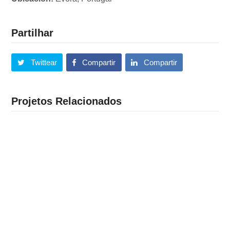
Partilhar
Twittear
Compartir
Compartir
Projetos Relacionados