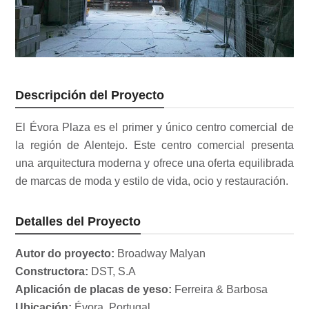
Descripción del Proyecto
El Évora Plaza es el primer y único centro comercial de
la región de Alentejo. Este centro comercial presenta
una arquitectura moderna y ofrece una oferta equilibrada
de marcas de moda y estilo de vida, ocio y restauración.
Detalles del Proyecto
Autor do proyecto:
Broadway Malyan
Constructora:
DST, S.A
Aplicación de placas de yeso:
Ferreira & Barbosa
Ubicación:
Évora, Portugal