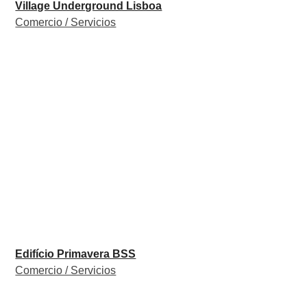
Village Underground Lisboa
Comercio / Servicios
Edifício Primavera BSS
Comercio / Servicios