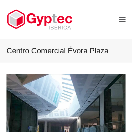
Centro Comercial Évora Plaza