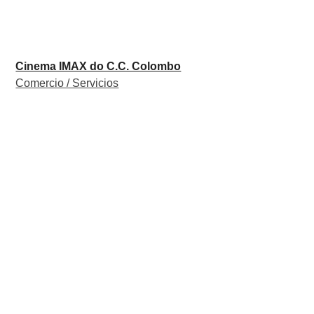
Cinema IMAX do C.C. Colombo
Comercio / Servicios