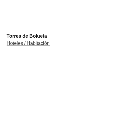
Torres de Bolueta
Hoteles / Habitación