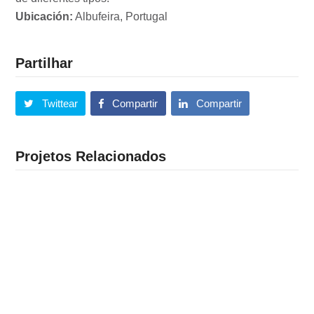
Ubicación:
Albufeira, Portugal
Partilhar
Twittear
Compartir
Compartir
Projetos Relacionados