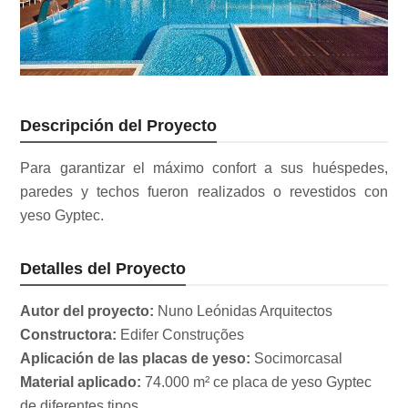
Descripción del Proyecto
Para garantizar el máximo confort a sus huéspedes,
paredes y techos fueron realizados o revestidos con
yeso Gyptec.
Detalles del Proyecto
Autor del proyecto:
Nuno Leónidas Arquitectos
Constructora:
Edifer Construções
Aplicación de las placas de yeso:
Socimorcasal
Material aplicado:
74.000 m² ce placa de yeso Gyptec
de diferentes tipos.