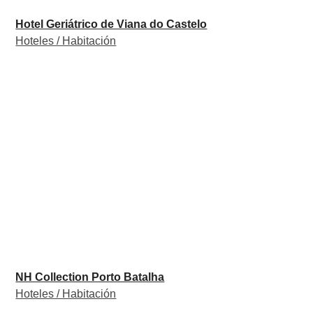
Hotel Geriátrico de Viana do Castelo
Hoteles / Habitación
NH Collection Porto Batalha
Hoteles / Habitación