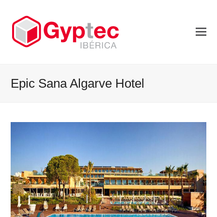
Epic Sana Algarve Hotel