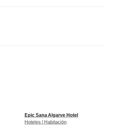
Epic Sana Algarve Hotel
Hoteles / Habitación