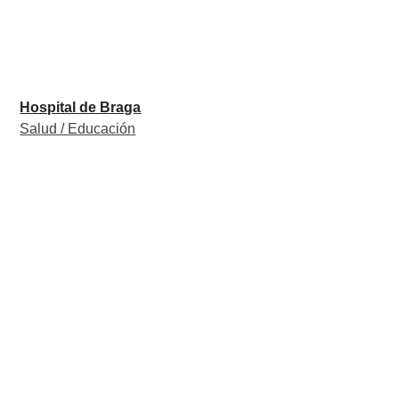
Hospital de Braga
Salud / Educación