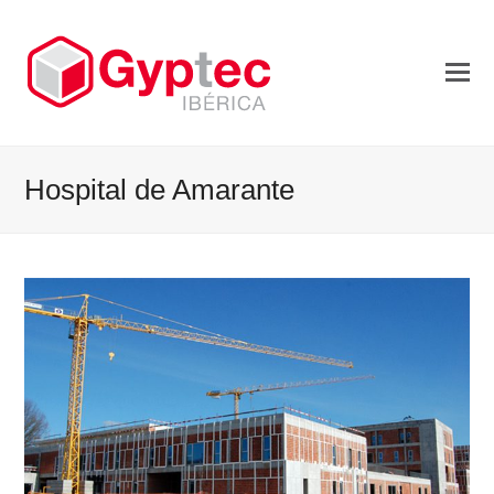
Hospital de Amarante