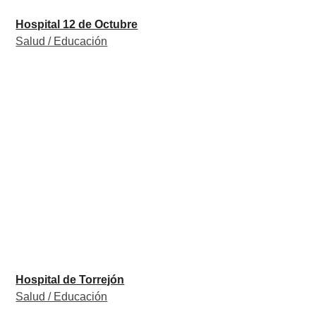
Hospital 12 de Octubre
Salud / Educación
Hospital de Torrejón
Salud / Educación