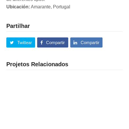
Ubicación:
Amarante, Portugal
Partilhar
Twittear
Compartir
Compartir
Projetos Relacionados