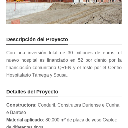
Descripción del Proyecto
Con una inversión total de 30 millones de euros, el
nuevo hospital es financiado en 52 por ciento por la
financiación comunitaria QREN y el resto por el Centro
Hospitalario Támega y Sousa.
Detalles del Proyecto
Constructora:
Conduril, Construtora Duriense e Cunha
e Barroso
Material aplicado:
80.000 m² de placa de yeso Gyptec
de diferentes tipos.