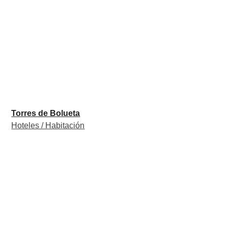
Torres de Bolueta
Hoteles / Habitación