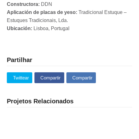
Constructora:
DDN
Aplicación de placas de yeso:
Tradicional Estuque –
Estuques Tradicionais, Lda.
Ubicación:
Lisboa, Portugal
Partilhar
Twittear
Compartir
Compartir
Projetos Relacionados