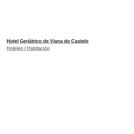
Hotel Geriátrico de Viana do Castelo
Hoteles / Habitación