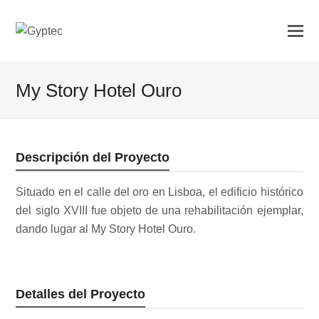
My Story Hotel Ouro
Descripción del Proyecto
Situado en el calle del oro en Lisboa, el edificio histórico
del siglo XVIII fue objeto de una rehabilitación ejemplar,
dando lugar al My Story Hotel Ouro.
Detalles del Proyecto