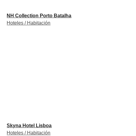
NH Collection Porto Batalha
Hoteles / Habitación
Skyna Hotel Lisboa
Hoteles / Habitación