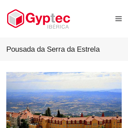
Pousada da Serra da Estrela