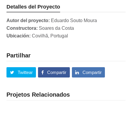
Detalles del Proyecto
Autor del proyecto:
Eduardo Souto Moura
Constructora:
Soares da Costa
Ubicación:
Covilhã, Portugal
Partilhar
Twittear
Compartir
Compartir
Projetos Relacionados