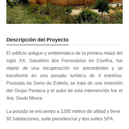
Descripción del Proyecto
El edificio antiguo y emblemático de la primera mitad del
siglo XX, Sanatório dos Ferroviários en Covilha, fue
objeto de una recuperación sin precedentes y se
transformó en una posada turística de 4 estrellas.
Pousada da Serra da Estrela, se trata de una inversión
del Grupo Pestana y el autor de esta intervención fue el
Arq. Souto Moura.
La posada se encuentra a 1200 metros de altitud y tiene
92 habitaciones, suite presidencial y dos suites SPA.