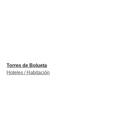
Torres de Bolueta
Hoteles / Habitación