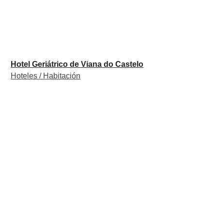
Hotel Geriátrico de Viana do Castelo
Hoteles / Habitación