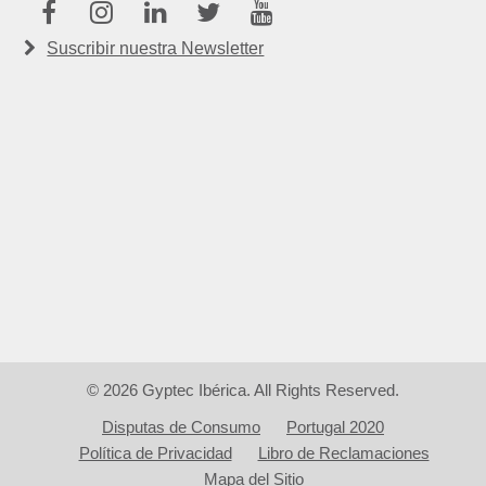
Facebook
Instagram
Linkedin
Twitter
Youtube
Suscribir nuestra Newsletter
© 2026 Gyptec Ibérica. All Rights Reserved.
Disputas de Consumo
Portugal 2020
Política de Privacidad
Libro de Reclamaciones
Mapa del Sitio