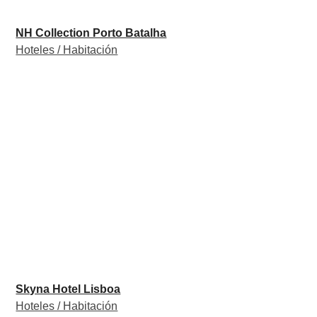
NH Collection Porto Batalha
Hoteles / Habitación
Skyna Hotel Lisboa
Hoteles / Habitación