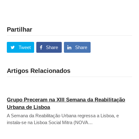
Partilhar
Tweet
Share
Share
Artigos Relacionados
Grupo Preceram na XIII Semana da Reabilitação
Urbana de Lisboa
A Semana da Reabilitação Urbana regressa a Lisboa, e
instala-se na Lisboa Social Mitra (NOVA…