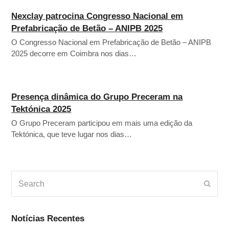
Nexclay patrocina Congresso Nacional em
Prefabricação de Betão – ANIPB 2025
O Congresso Nacional em Prefabricação de Betão – ANIPB
2025 decorre em Coimbra nos dias…
Presença dinâmica do Grupo Preceram na
Tektónica 2025
O Grupo Preceram participou em mais uma edição da
Tektónica, que teve lugar nos dias…
Search
Subm
Notícias Recentes