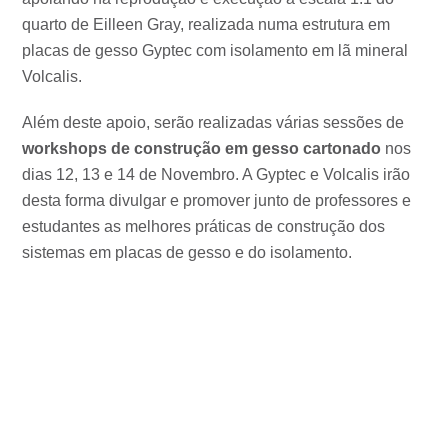
quarto de Eilleen Gray, realizada numa estrutura em
placas de gesso Gyptec com isolamento em lã mineral
Volcalis.
Além deste apoio, serão realizadas várias sessões de
workshops de construção em gesso cartonado
nos
dias 12, 13 e 14 de Novembro. A Gyptec e Volcalis irão
desta forma divulgar e promover junto de professores e
estudantes as melhores práticas de construção dos
sistemas em placas de gesso e do isolamento.