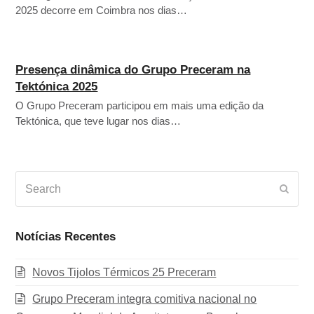
2025 decorre em Coimbra nos dias…
Presença dinâmica do Grupo Preceram na
Tektónica 2025
O Grupo Preceram participou em mais uma edição da
Tektónica, que teve lugar nos dias…
Search
Subm
Notícias Recentes
Novos Tijolos Térmicos 25 Preceram
Grupo Preceram integra comitiva nacional no