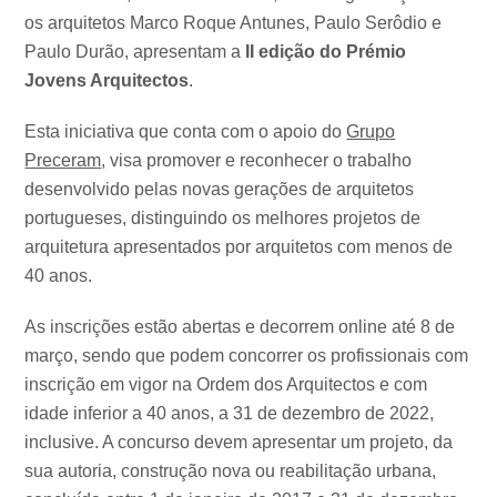
os arquitetos Marco Roque Antunes, Paulo Serôdio e
Paulo Durão, apresentam a
II edição do Prémio
Jovens Arquitectos
.
Esta iniciativa que conta com o apoio do
Grupo
Preceram
, visa promover e reconhecer o trabalho
desenvolvido pelas novas gerações de arquitetos
portugueses, distinguindo os melhores projetos de
arquitetura apresentados por arquitetos com menos de
40 anos.
As inscrições estão abertas e decorrem online até 8 de
março, sendo que podem concorrer os profissionais com
inscrição em vigor na Ordem dos Arquitectos e com
idade inferior a 40 anos, a 31 de dezembro de 2022,
inclusive. A concurso devem apresentar um projeto, da
sua autoria, construção nova ou reabilitação urbana,