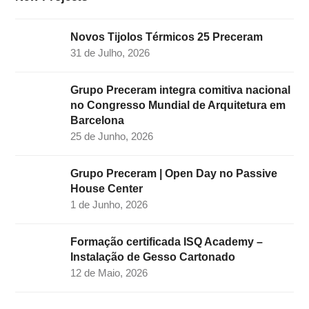
m
Novos Tijolos Térmicos 25 Preceram
31 de Julho, 2026
Grupo Preceram integra comitiva nacional
no Congresso Mundial de Arquitetura em
Barcelona
25 de Junho, 2026
Grupo Preceram | Open Day no Passive
House Center
1 de Junho, 2026
Formação certificada ISQ Academy –
Instalação de Gesso Cartonado
12 de Maio, 2026