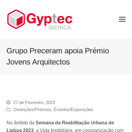
Grupo Preceram apoia Prémio
Jovens Arquitectos
27 de Fevereiro, 2023
Distinções/Prémios
,
Eventos/Exposições
No âmbito da
Semana da Reabilitação Urbana de
Lisboa 2023
, a Vida Imobiliária, em coorganização com