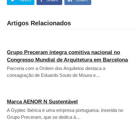
Artigos Relacionados
Grupo Preceram integra comitiva nacional no
Congresso Mundial de Arquitetura em Barcelona
Parceria com a Ordem dos Arquitetos destaca a
consagração de Eduardo Souto de Moura e…
Marca AENOR N Sustentável
A Gyptec Ibérica é uma empresa portuguesa, inserida no
Grupo Preceram, que se dedica à…