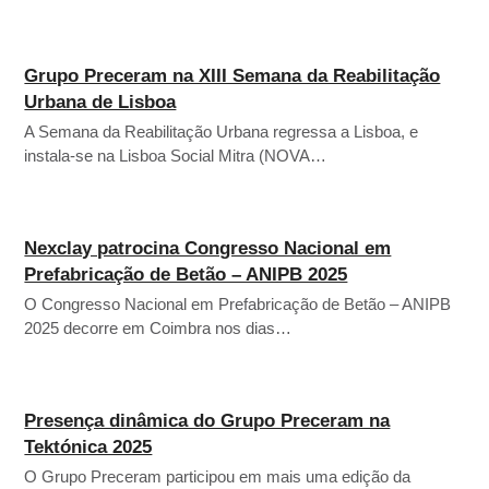
Grupo Preceram na XIII Semana da Reabilitação
Urbana de Lisboa
A Semana da Reabilitação Urbana regressa a Lisboa, e
instala-se na Lisboa Social Mitra (NOVA…
Nexclay patrocina Congresso Nacional em
Prefabricação de Betão – ANIPB 2025
O Congresso Nacional em Prefabricação de Betão – ANIPB
2025 decorre em Coimbra nos dias…
Presença dinâmica do Grupo Preceram na
Tektónica 2025
O Grupo Preceram participou em mais uma edição da