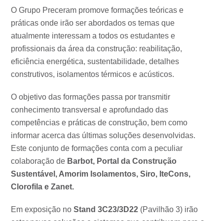
O Grupo Preceram promove formações teóricas e
práticas onde irão ser abordados os temas que
atualmente interessam a todos os estudantes e
profissionais da área da construção: reabilitação,
eficiência energética, sustentabilidade, detalhes
construtivos, isolamentos térmicos e acústicos.
O objetivo das formações passa por transmitir
conhecimento transversal e aprofundado das
competências e práticas de construção, bem como
informar acerca das últimas soluções desenvolvidas.
Este conjunto de formações conta com a peculiar
colaboração de
Barbot, Portal da Construção
Sustentável, Amorim Isolamentos, Siro, IteCons,
Clorofila e Zanet.
Em exposição no
Stand 3C23/3D22
(Pavilhão 3) irão