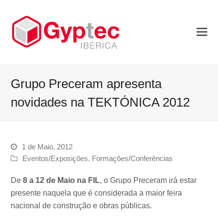
Grupo Preceram apresenta
novidades na TEKTÓNICA 2012
1 de Maio, 2012
Eventos/Exposições
,
Formações/Conferências
De
8 a 12 de Maio na FIL
, o Grupo Preceram irá estar
presente naquela que é considerada a maior feira
nacional de construção e obras públicas.