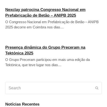
Nexclay patrocina Congresso Nacional em
Prefabricação de Betão – ANIPB 2025
O Congresso Nacional em Prefabricação de Betão – ANIPB
2025 decorre em Coimbra nos dias…
Presença dinâmica do Grupo Preceram na
Tektónica 2025
O Grupo Preceram participou em mais uma edição da
Tektónica, que teve lugar nos dias…
Search
Subm
Notícias Recentes