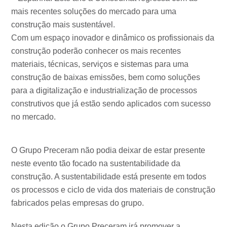
mais recentes soluções do mercado para uma
construção mais sustentável.
Com um espaço inovador e dinâmico os profissionais da
construção poderão conhecer os mais recentes
materiais, técnicas, serviços e sistemas para uma
construção de baixas emissões, bem como soluções
para a digitalização e industrialização de processos
construtivos que já estão sendo aplicados com sucesso
no mercado.
O Grupo Preceram não podia deixar de estar presente
neste evento tão focado na sustentabilidade da
construção. A sustentabilidade está presente em todos
os processos e ciclo de vida dos materiais de construção
fabricados pelas empresas do grupo.
Nesta edição o Grupo Preceram irá promover a