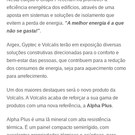
eficiência energética dos edifícios, através de uma
aposta em sistemas e soluções de isolamento que
evitem a perda de energia.
“A melhor energia é a que
não se gasta!”
.
Argex, Gyptec e Volcalis terão em exposição diversas
soluções construtivas direcionadas para o conforto e
bem-estar das pessoas, que contribuem para a redução
dos consumos de energia, seja para aquecimento como
para arrefecimento.
Um dos maiores destaques será o novo produto da
Volcalis. A Volcalis acaba de reforçar a sua gama de
produtos com uma nova referência, a
Alpha Plus
.
Alpha Plus é uma lã mineral com alta resistência
térmica. É um painel compacto semirrígido, com