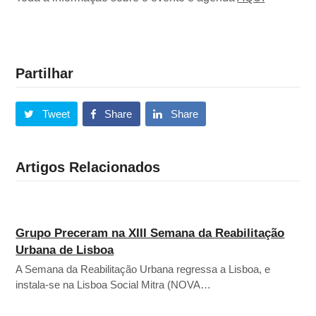
Partilhar
Tweet
Share
Share
Artigos Relacionados
Grupo Preceram na XIII Semana da Reabilitação
Urbana de Lisboa
A Semana da Reabilitação Urbana regressa a Lisboa, e
instala-se na Lisboa Social Mitra (NOVA…