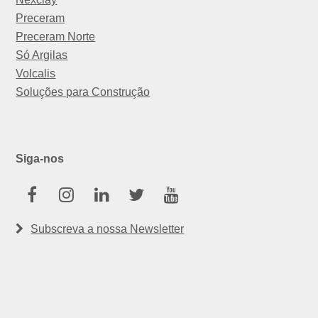
Preceram
Preceram Norte
Só Argilas
Volcalis
Soluções para Construção
Siga-nos
Facebook
Instagram
Linkedin
Twitter
Youtube
Subscreva a nossa Newsletter