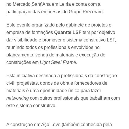
no Mercado Sant’Ana em Leiria e conta com a
participação das empresas do Grupo Preceram.
Este evento organizado pelo gabinete de projetos e
empresa de formações
Quantte LSF
tem por objetivo
dar visibilidade e promover o sistema construtivo LSF,
reunindo todos os profissionais envolvidos no
planeamento, venda de materiais e execução de
construções em
Light Steel Frame
.
Esta iniciativa destinada a profissionais da construção
civil, projetistas, donos de obra e fornecedores de
materiais é uma oportunidade única para fazer
networking
com outros profissionais que trabalham com
este sistema construtivo.
A construção em Aço Leve (também conhecida pela