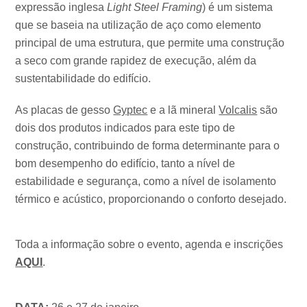
expressão inglesa
Light Steel Framing
) é um sistema
que se baseia na utilização de aço como elemento
principal de uma estrutura, que permite uma construção
a seco com grande rapidez de execução, além da
sustentabilidade do edifício.
As placas de gesso
Gyptec
e a lã mineral
Volcalis
são
dois dos produtos indicados para este tipo de
construção, contribuindo de forma determinante para o
bom desempenho do edifício, tanto a nível de
estabilidade e segurança, como a nível de isolamento
térmico e acústico, proporcionando o conforto desejado.
Toda a informação sobre o evento, agenda e inscrições
AQUI
.