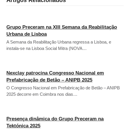
Artigos Relacionados
Grupo Preceram na XIII Semana da Reabilitação
Urbana de Lisboa
A Semana da Reabilitação Urbana regressa a Lisboa, e
instala-se na Lisboa Social Mitra (NOVA…
Nexclay patrocina Congresso Nacional em
Prefabricação de Betão – ANIPB 2025
O Congresso Nacional em Prefabricação de Betão – ANIPB
2025 decorre em Coimbra nos dias…
Presença dinâmica do Grupo Preceram na
Tektónica 2025