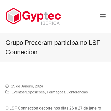
Grupo Preceram participa no LSF
Connection
15 de Janeiro, 2024
Eventos/Exposições
,
Formações/Conferências
O LSF Connection decorre nos dias 26 e 27 de janeiro