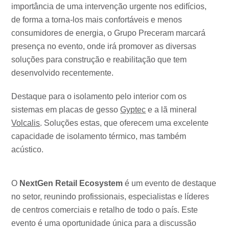
importância de uma intervenção urgente nos edifícios,
de forma a torna-los mais confortáveis e menos
consumidores de energia, o Grupo Preceram marcará
presença no evento, onde irá promover as diversas
soluções para construção e reabilitação que tem
desenvolvido recentemente.
Destaque para o isolamento pelo interior com os
sistemas em placas de gesso
Gyptec
e a lã mineral
Volcalis
. Soluções estas, que oferecem uma excelente
capacidade de isolamento térmico, mas também
acústico.
O
NextGen Retail Ecosystem
é um evento de destaque
no setor, reunindo profissionais, especialistas e líderes
de centros comerciais e retalho de todo o país. Este
evento é uma oportunidade única para a discussão