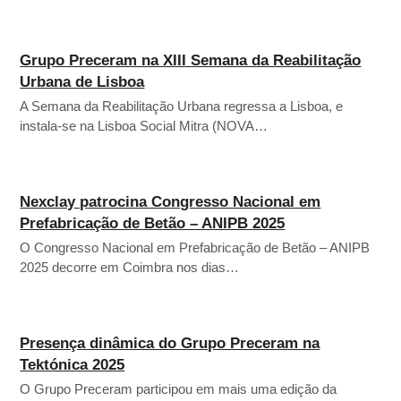
Grupo Preceram na XIII Semana da Reabilitação
Urbana de Lisboa
A Semana da Reabilitação Urbana regressa a Lisboa, e
instala-se na Lisboa Social Mitra (NOVA…
Nexclay patrocina Congresso Nacional em
Prefabricação de Betão – ANIPB 2025
O Congresso Nacional em Prefabricação de Betão – ANIPB
2025 decorre em Coimbra nos dias…
Presença dinâmica do Grupo Preceram na
Tektónica 2025
O Grupo Preceram participou em mais uma edição da