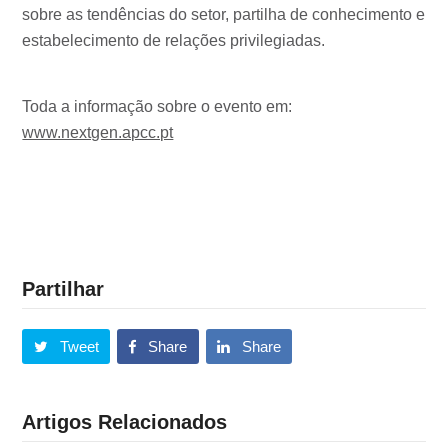
sobre as tendências do setor, partilha de conhecimento e
estabelecimento de relações privilegiadas.
Toda a informação sobre o evento em:
www.nextgen.apcc.pt
Partilhar
Tweet
Share
Share
Artigos Relacionados