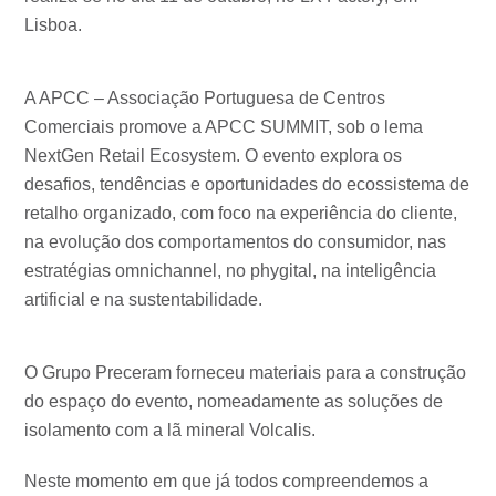
Lisboa.
A APCC – Associação Portuguesa de Centros
Comerciais promove a APCC SUMMIT, sob o lema
NextGen Retail Ecosystem. O evento explora os
desafios, tendências e oportunidades do ecossistema de
retalho organizado, com foco na experiência do cliente,
na evolução dos comportamentos do consumidor, nas
estratégias omnichannel, no phygital, na inteligência
artificial e na sustentabilidade.
O Grupo Preceram forneceu materiais para a construção
do espaço do evento, nomeadamente as soluções de
isolamento com a lã mineral Volcalis.
Neste momento em que já todos compreendemos a