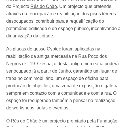
do Projecto
Rés do Chão
. Um projecto que pretende,
através da reocupação e reabilitação dos pisos térreos
desocupados, contribuir para a requalificação do
património edificado e do espaço público, incentivando a
dinamização da cidade.
As placas de gesso Gyptec foram aplicadas na
reabilitação da antiga mercearia na Rua Poço dos
Negros nº 119. O espaço desta antiga mercearia poderá
ser ocupado já a partir de Junho, garantido um lugar de
trabalho com mobiliário, um espaço de oficina para
produção de objectos, uma zona de exposição e galeria,
sempre em contacto com a comunidade e com a rua. O
espaço foi recuperado também a pensar na realização
de workshops, aulas e eventos.
O Rés do Chão é um projecto premiado pela Fundação